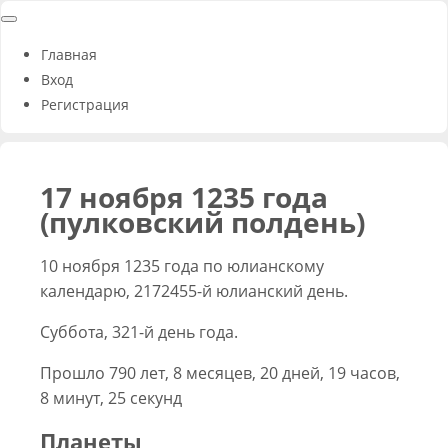
Главная
Вход
Регистрация
17 ноября 1235 года
(пулковский полдень)
10 ноября 1235 года по юлианскому
календарю, 2172455-й юлианский день.
Суббота, 321-й день года.
Прошло 790 лет, 8 месяцев, 20 дней, 19 часов,
8 минут, 25 секунд
Планеты