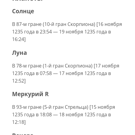
Солнце
В 87-м гране (10-й гран Скорпиона) [16 ноября
1235 года в 23:54 — 19 ноября 1235 года в
16:24]
Луна
В 78-м гране (1-й гран Скорпиона) [17 ноября
1235 года в 07:58 — 17 ноября 1235 года в
12:52]
Меркурий R
В 93-м гране (5-й гран Стрельца) [15 ноября
1235 года в 18:08 — 18 ноября 1235 года в
12:18]