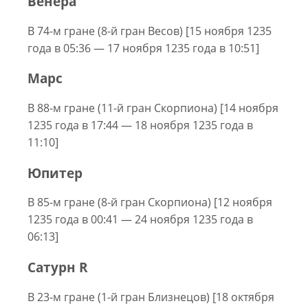
Венера
В 74-м гране (8-й гран Весов) [15 ноября 1235
года в 05:36 — 17 ноября 1235 года в 10:51]
Марс
В 88-м гране (11-й гран Скорпиона) [14 ноября
1235 года в 17:44 — 18 ноября 1235 года в
11:10]
Юпитер
В 85-м гране (8-й гран Скорпиона) [12 ноября
1235 года в 00:41 — 24 ноября 1235 года в
06:13]
Сатурн R
В 23-м гране (1-й гран Близнецов) [18 октября