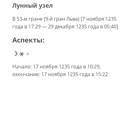
Лунный узел
В 53-м гране (9-й гран Льва) [7 ноября 1235
года в 17:29 — 29 декабря 1235 года в 05:40]
Аспекты:
☽ ⚹ ♅
Начало: 17 ноября 1235 года в 10:29,
окончание: 17 ноября 1235 года в 15:22