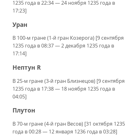
1235 года в 22:34 — 24 ноября 1235 года в
17:23]
Уран
В 100-м гране (1-й гран Козерога) [9 сентября
1235 года в 08:37 — 2 декабря 1235 года в
17:14]
Нептун R
В 25-м гране (3-й гран Близнецов) [9 сентября
1235 года в 17:38 — 18 ноября 1235 года в
04:05]
Плутон
В 70-м гране (4-й гран Весов) [31 октября 1235
года в 00:28 — 12 января 1236 года в 03:28]