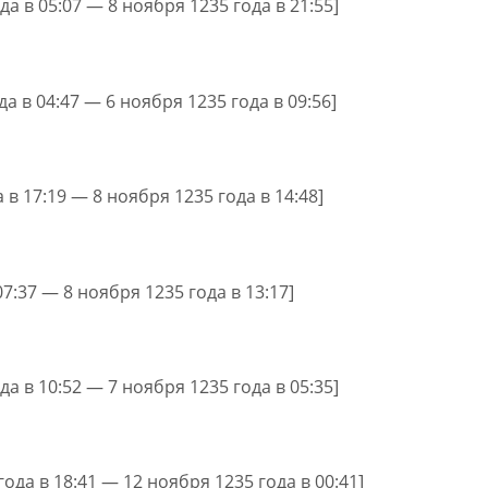
да в 05:07 — 8 ноября 1235 года в 21:55]
да в 04:47 — 6 ноября 1235 года в 09:56]
 в 17:19 — 8 ноября 1235 года в 14:48]
07:37 — 8 ноября 1235 года в 13:17]
да в 10:52 — 7 ноября 1235 года в 05:35]
года в 18:41 — 12 ноября 1235 года в 00:41]