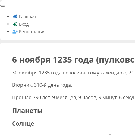
Главная
Вход
Регистрация
6 ноября 1235 года (пулков
30 октября 1235 года по юлианскому календарю, 21
Вторник, 310-й день года.
Прошло 790 лет, 9 месяцев, 9 часов, 9 минут, 6 секу
Планеты
Солнце