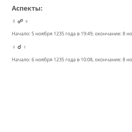
Аспекты:
☿ ☍ ♆
Начало: 5 ноября 1235 года в 19:49, окончание: 8 но
♀ ☌ ♇
Начало: 6 ноября 1235 года в 10:08, окончание: 8 но