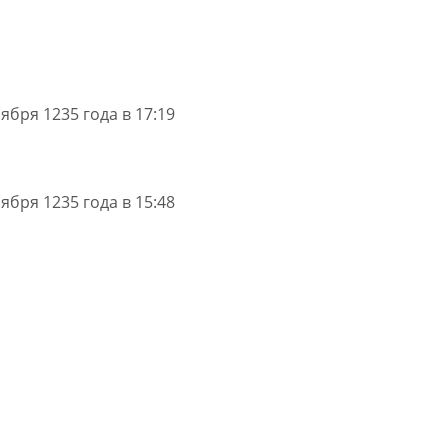
ября 1235 года в 17:19
ября 1235 года в 15:48