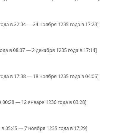
года в 22:34 — 24 ноября 1235 года в 17:23]
ода в 08:37 — 2 декабря 1235 года в 17:14]
года в 17:38 — 18 ноября 1235 года в 04:05]
в 00:28 — 12 января 1236 года в 03:28]
 в 05:45 — 7 ноября 1235 года в 17:29]