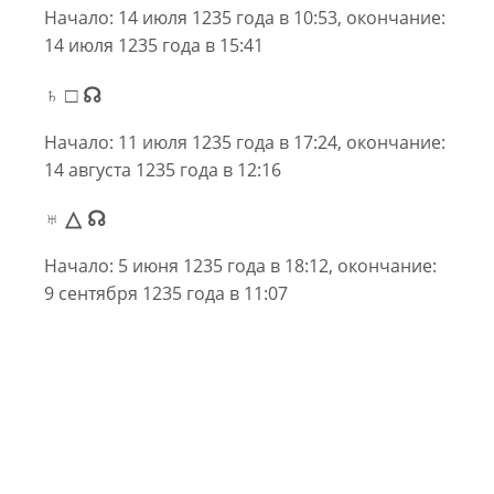
Начало: 14 июля 1235 года в 10:53, окончание:
14 июля 1235 года в 15:41
♄ □ ☊
Начало: 11 июля 1235 года в 17:24, окончание:
14 августа 1235 года в 12:16
♅ △ ☊
Начало: 5 июня 1235 года в 18:12, окончание:
9 сентября 1235 года в 11:07