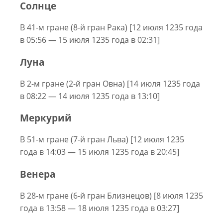
Солнце
В 41-м гране (8-й гран Рака) [12 июля 1235 года
в 05:56 — 15 июля 1235 года в 02:31]
Луна
В 2-м гране (2-й гран Овна) [14 июля 1235 года
в 08:22 — 14 июля 1235 года в 13:10]
Меркурий
В 51-м гране (7-й гран Льва) [12 июля 1235
года в 14:03 — 15 июля 1235 года в 20:45]
Венера
В 28-м гране (6-й гран Близнецов) [8 июля 1235
года в 13:58 — 18 июля 1235 года в 03:27]