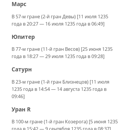
Марс
В 57-м гране (2-й гран Девы) [11 июля 1235
года в 20:27 — 16 июля 1235 года в 06:49]
Юпитер
В 77-м гране (11-й гран Весов) [25 июня 1235
года в 18:27 — 29 июля 1235 года в 09:28]
Сатурн
В 23-м гране (1-й гран Близнецов) [11 июля
1235 года в 14:54 — 14 августа 1235 года в
09:46]
Уран R
В 100-м гране (1-й гран Козерога) [5 июня 1235
года в 15:42 — 9 сентября 1235 года в 08:37]