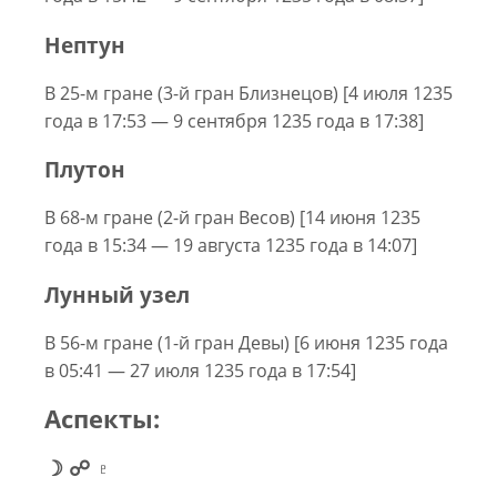
Нептун
В 25-м гране (3-й гран Близнецов) [4 июля 1235
года в 17:53 — 9 сентября 1235 года в 17:38]
Плутон
В 68-м гране (2-й гран Весов) [14 июня 1235
года в 15:34 — 19 августа 1235 года в 14:07]
Лунный узел
В 56-м гране (1-й гран Девы) [6 июня 1235 года
в 05:41 — 27 июля 1235 года в 17:54]
Аспекты:
☽ ☍ ♇