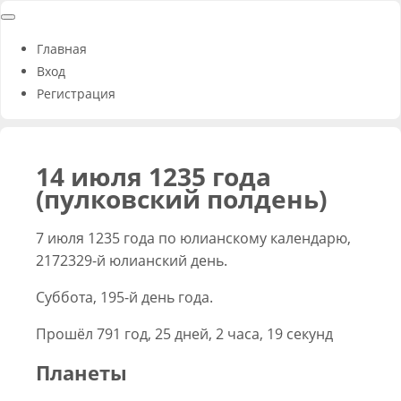
Главная
Вход
Регистрация
14 июля 1235 года
(пулковский полдень)
7 июля 1235 года по юлианскому календарю,
2172329-й юлианский день.
Суббота, 195-й день года.
Прошёл 791 год, 25 дней, 2 часа, 19 секунд
Планеты