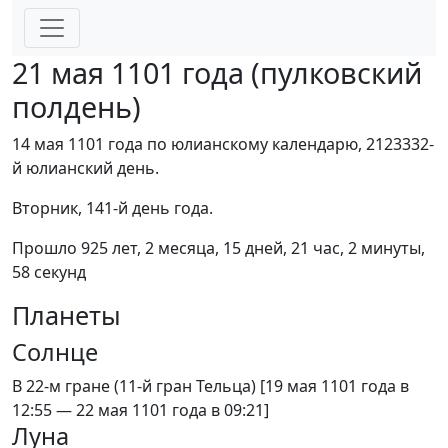
21 мая 1101 года (пулковский
полдень)
14 мая 1101 года по юлианскому календарю, 2123332-
й юлианский день.
Вторник, 141-й день года.
Прошло 925 лет, 2 месяца, 15 дней, 21 час, 2 минуты,
58 секунд
Планеты
Солнце
В 22-м гране (11-й гран Тельца) [19 мая 1101 года в
12:55 — 22 мая 1101 года в 09:21]
Луна