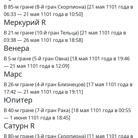
В 85-м гране (8-й гран Скорпиона) [21 мая 1101 года в
06:33 — 21 мая 1101 года в 10:50]
Меркурий R
В 21-м гране (10-й гран Тельца) [21 мая 1101 года в
03:38 — 26 мая 1101 года в 18:58]
Венера
В 5-м гране (5-й гран Овна) [18 мая 1101 года в 19:46
— 21 мая 1101 года в 12:09]
Марс
В 26-м гране (4-й гран Близнецов) [17 мая 1101 года в
17:42 — 21 мая 1101 года в 19:11]
Юпитер
В 40-м гране (7-й гран Рака) [18 мая 1101 года в 00:55
— 1 июня 1101 года в 18:45]
Сатурн R
В 80-м гране (3-й гран Скорпиона) [11 мая 1101 года в