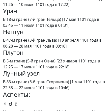
11:26 — 10 июля 1101 года в 17:22]
Уран
В 18-м гране (7-й гран Тельца) [17 мая 1101 года в
03:45 — 11 июля 1101 года в 01:31]
Нептун
В 47-м гране (3-й гран Льва) [19 апреля 1101 года в
06:28 — 28 мая 1101 года в 09:18]
Плутон
В 5-м гране (5-й гран Овна) [23 января 1101 года в
12:25 — 17 июня 1101 года в 22:18]
Лунный узел
В 83-м гране (6-й гран Скорпиона) [1 мая 1101 года в
22:38 — 22 июня 1101 года в 10:46]
Аспекты:
♀ ☌ ♇