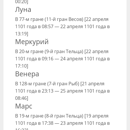
00:20]
Луна
В 77-м гране (11-й гран Весов) [22 апреля
1101 года в 08:57 — 22 апреля 1101 года в
13:19]
Меркурий
В 20-м гране (9-й гран Тельца) [22 апреля
1101 года в 09:16 — 24 апреля 1101 года в
17:10]
Венера
В 128-м гране (7-й гран Рыб) [21 апреля
1101 года в 23:13 — 25 апреля 1101 года в
08:46]
Марс
В 19-м гране (8-й гран Тельца) [19 апреля
1101 года в 17:38 — 23 апреля 1101 года в