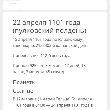
22 апреля 1101 года
(пулковский полдень)
15 апреля 1101 года по юлианскому
календарю, 2123303-й юлианский день.
Понедельник, 112-й день года.
Прошло 925 лет, 3 месяца, 17 дней, 15
часов, 3 минуты, 45 секунд
Планеты
Солнце
В 12-м гране (1-й гран Тельца) [21 апреля
1101 года в 04:38 — 24 апреля 1101 года в