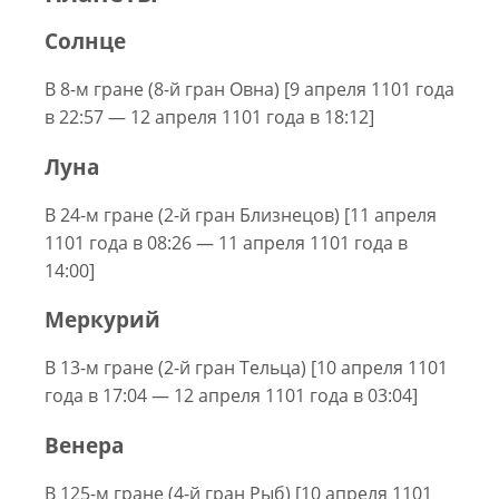
Солнце
В 8-м гране (8-й гран Овна) [9 апреля 1101 года
в 22:57 — 12 апреля 1101 года в 18:12]
Луна
В 24-м гране (2-й гран Близнецов) [11 апреля
1101 года в 08:26 — 11 апреля 1101 года в
14:00]
Меркурий
В 13-м гране (2-й гран Тельца) [10 апреля 1101
года в 17:04 — 12 апреля 1101 года в 03:04]
Венера
В 125-м гране (4-й гран Рыб) [10 апреля 1101