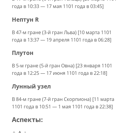
года в 10:33 — 17 мая 1101 года в 03:45]
Нептун R
В 47-м гране (3-й гран Льва) [10 марта 1101
года в 13:37 — 19 апреля 1101 года в 06:28]
Плутон
В 5-м гране (5-й гран Овна) [23 января 1101
года в 12:25 — 17 июня 1101 года в 22:18]
Лунный узел
В 84-м гране (7-й гран Скорпиона) [11 марта
1101 года в 10:51 — 1 мая 1101 года в 22:38]
Аспекты:
♀ △ ♄