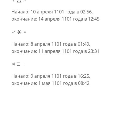
Начало: 10 апреля 1101 года в 02:56,
окончание: 14 апреля 1101 года в 12:45
♂ ⚹ ♃
Начало: 8 апреля 1101 года в 01:49,
окончание: 11 апреля 1101 года в 23:31
♃ □ ♇
Начало: 9 апреля 1101 года в 16:25,
окончание: 1 мая 1101 года в 08:42