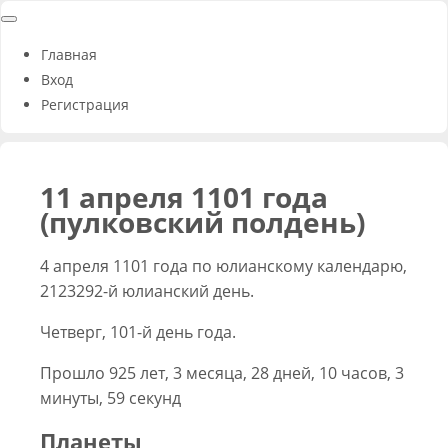
Главная
Вход
Регистрация
11 апреля 1101 года
(пулковский полдень)
4 апреля 1101 года по юлианскому календарю,
2123292-й юлианский день.
Четверг, 101-й день года.
Прошло 925 лет, 3 месяца, 28 дней, 10 часов, 3
минуты, 59 секунд
Планеты