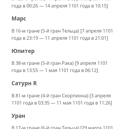
года в 00:26 — 14 апреля 1101 года в 10:15]
Марс
В 16-м гране (5-й гран Тельца) [7 апреля 1101
года в 23:19 — 11 апреля 1101 года в 21:01]
Юпитер
В 38-м гране (5-й гран Рака) [9 апреля 1101
года в 13:55 — 1 мая 1101 года в 06:12]
Сатурн R
В 81-м гране (4-й гран Скорпиона) [3 апреля
1101 года в 03:35 — 11 мая 1101 года в 11:26]
Уран
В 17-м гране (6-й гран Тельца) [29 марта 1101