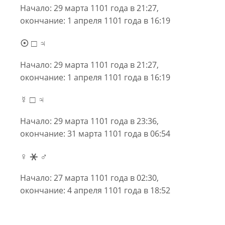
Начало: 29 марта 1101 года в 21:27,
окончание: 1 апреля 1101 года в 16:19
☉ □ ♃
Начало: 29 марта 1101 года в 21:27,
окончание: 1 апреля 1101 года в 16:19
☿ □ ♃
Начало: 29 марта 1101 года в 23:36,
окончание: 31 марта 1101 года в 06:54
♀ ⚹ ♂
Начало: 27 марта 1101 года в 02:30,
окончание: 4 апреля 1101 года в 18:52