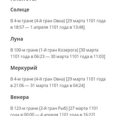
Солнце
В 4-м гране (4-й гран Овна) [29 марта 1101 года
в 18:57 — 1 апреля 1101 года в 13:48]
Луна
В 100-м гране (1-й гран Козерога) [30 марта
1101 года в 06:23 — 30 марта 1101 года в 11:03]
Меркурий
В 4-м гране (4-й гран Овна) [29 марта 1101 года
в 21:06 — 31 марта 1101 года в 04:24]
Венера
В 123-м гране (2-й гран Рыб) [27 марта 1101
года в 00:00 — 4 апреля 1101 года в 16:22]