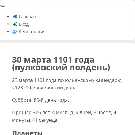
Главная
Вход
Регистрация
30 марта 1101 года
(пулковский полдень)
23 марта 1101 года по юлианскому календарю,
2123280-й юлианский день.
Суббота, 89-й день года.
Прошло 925 лет, 4 месяца, 9 дней, 6 часов, 4
минуты, 41 секунда
Планеты