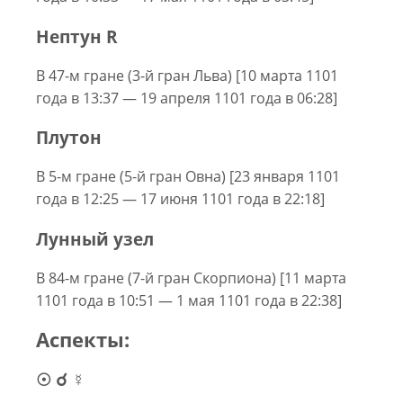
Нептун R
В 47-м гране (3-й гран Льва) [10 марта 1101
года в 13:37 — 19 апреля 1101 года в 06:28]
Плутон
В 5-м гране (5-й гран Овна) [23 января 1101
года в 12:25 — 17 июня 1101 года в 22:18]
Лунный узел
В 84-м гране (7-й гран Скорпиона) [11 марта
1101 года в 10:51 — 1 мая 1101 года в 22:38]
Аспекты:
☉ ☌ ☿