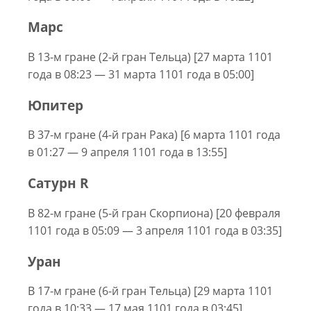
Марс
В 13-м гране (2-й гран Тельца) [27 марта 1101
года в 08:23 — 31 марта 1101 года в 05:00]
Юпитер
В 37-м гране (4-й гран Рака) [6 марта 1101 года
в 01:27 — 9 апреля 1101 года в 13:55]
Сатурн R
В 82-м гране (5-й гран Скорпиона) [20 февраля
1101 года в 05:09 — 3 апреля 1101 года в 03:35]
Уран
В 17-м гране (6-й гран Тельца) [29 марта 1101
года в 10:33 — 17 мая 1101 года в 03:45]