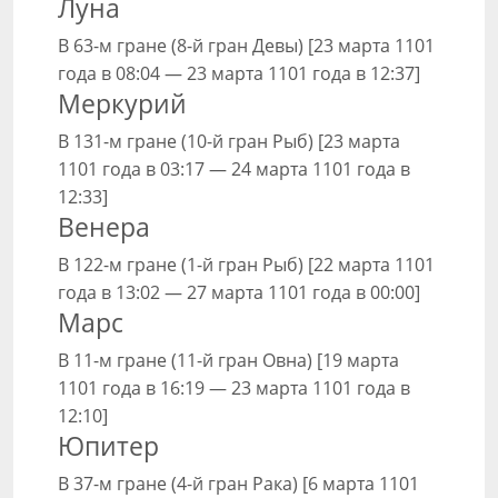
Луна
В 63-м гране (8-й гран Девы) [23 марта 1101
года в 08:04 — 23 марта 1101 года в 12:37]
Меркурий
В 131-м гране (10-й гран Рыб) [23 марта
1101 года в 03:17 — 24 марта 1101 года в
12:33]
Венера
В 122-м гране (1-й гран Рыб) [22 марта 1101
года в 13:02 — 27 марта 1101 года в 00:00]
Марс
В 11-м гране (11-й гран Овна) [19 марта
1101 года в 16:19 — 23 марта 1101 года в
12:10]
Юпитер
В 37-м гране (4-й гран Рака) [6 марта 1101