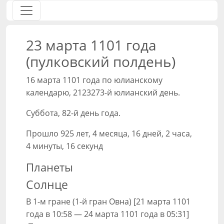
23 марта 1101 года
(пулковский полдень)
16 марта 1101 года по юлианскому
календарю, 2123273-й юлианский день.
Суббота, 82-й день года.
Прошло 925 лет, 4 месяца, 16 дней, 2 часа,
4 минуты, 16 секунд
Планеты
Солнце
В 1-м гране (1-й гран Овна) [21 марта 1101
года в 10:58 — 24 марта 1101 года в 05:31]