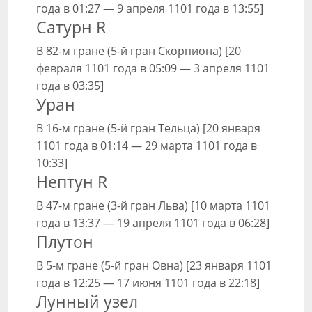
года в 01:27 — 9 апреля 1101 года в 13:55]
Сатурн R
В 82-м гране (5-й гран Скорпиона) [20
февраля 1101 года в 05:09 — 3 апреля 1101
года в 03:35]
Уран
В 16-м гране (5-й гран Тельца) [20 января
1101 года в 01:14 — 29 марта 1101 года в
10:33]
Нептун R
В 47-м гране (3-й гран Льва) [10 марта 1101
года в 13:37 — 19 апреля 1101 года в 06:28]
Плутон
В 5-м гране (5-й гран Овна) [23 января 1101
года в 12:25 — 17 июня 1101 года в 22:18]
Лунный узел