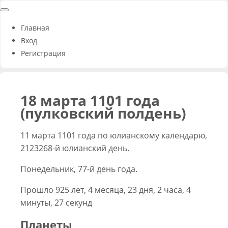
Главная
Вход
Регистрация
18 марта 1101 года
(пулковский полдень)
11 марта 1101 года по юлианскому календарю,
2123268-й юлианский день.
Понедельник, 77-й день года.
Прошло 925 лет, 4 месяца, 23 дня, 2 часа, 4
минуты, 27 секунд
Планеты