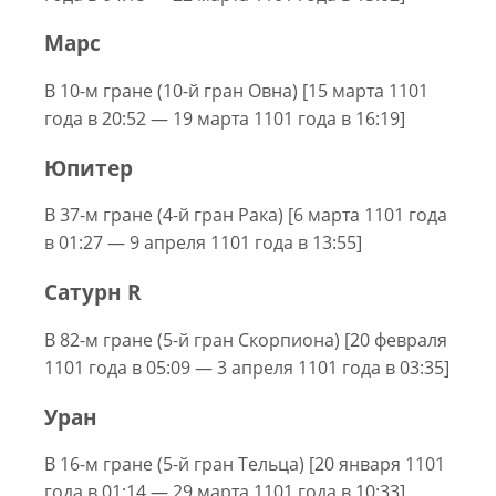
Марс
В 10-м гране (10-й гран Овна) [15 марта 1101
года в 20:52 — 19 марта 1101 года в 16:19]
Юпитер
В 37-м гране (4-й гран Рака) [6 марта 1101 года
в 01:27 — 9 апреля 1101 года в 13:55]
Сатурн R
В 82-м гране (5-й гран Скорпиона) [20 февраля
1101 года в 05:09 — 3 апреля 1101 года в 03:35]
Уран
В 16-м гране (5-й гран Тельца) [20 января 1101
года в 01:14 — 29 марта 1101 года в 10:33]