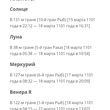
Солнце
В 131-м гране (10-й гран Рыб) [15 марта 1101
года в 22:12 — 18 марта 1101 года в 16:31]
Луна
В 38-м гране (5-й гран Рака) [18 марта 1101
года в 05:38 — 18 марта 1101 года в 10:54]
Меркурий
В 127-м гране (6-й гран Рыб) [17 марта 1101
года в 08:32 — 18 марта 1101 года в 20:09]
Венера R
В 122-м гране (1-й гран Рыб) [18 марта 1101
года в 04:15 — 22 марта 1101 года в 13:02]