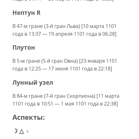
Нептун R
В 47-м гране (3-й гран Льва) [10 марта 1101
года в 13:37 — 19 апреля 1101 года в 06:28]
Плутон
В 5-м гране (5-й гран Овна) [23 января 1101
года в 12:25 — 17 июня 1101 года в 22:18]
Лунный узел
В 84-м гране (7-й гран Скорпиона) [11 марта
1101 года в 10:51 — 1 мая 1101 года в 22:38]
Аспекты:
☽ △ ♄