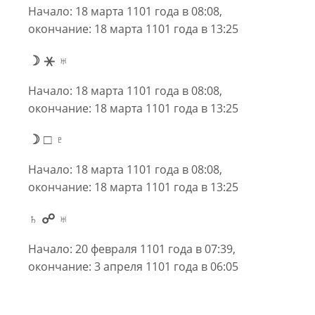
Начало: 18 марта 1101 года в 08:08,
окончание: 18 марта 1101 года в 13:25
☽ ⚹ ♅
Начало: 18 марта 1101 года в 08:08,
окончание: 18 марта 1101 года в 13:25
☽ □ ♇
Начало: 18 марта 1101 года в 08:08,
окончание: 18 марта 1101 года в 13:25
♄ ☍ ♅
Начало: 20 февраля 1101 года в 07:39,
окончание: 3 апреля 1101 года в 06:05