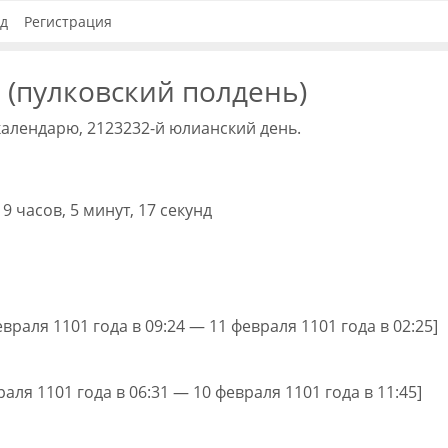
д
Регистрация
 (пулковский полдень)
календарю, 2123232-й юлианский день.
9 часов, 5 минут, 17 секунд
евраля 1101 года в 09:24 — 11 февраля 1101 года в 02:25]
раля 1101 года в 06:31 — 10 февраля 1101 года в 11:45]