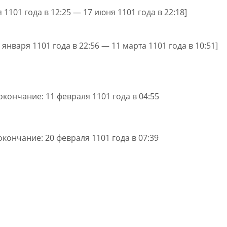
я 1101 года в 12:25 — 17 июня 1101 года в 22:18]
 января 1101 года в 22:56 — 11 марта 1101 года в 10:51]
 окончание: 11 февраля 1101 года в 04:55
 окончание: 20 февраля 1101 года в 07:39