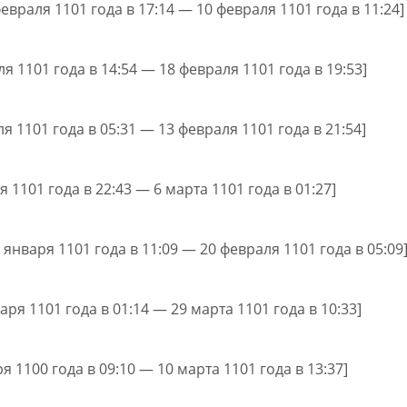
февраля 1101 года в 17:14 — 10 февраля 1101 года в 11:24]
ля 1101 года в 14:54 — 18 февраля 1101 года в 19:53]
ля 1101 года в 05:31 — 13 февраля 1101 года в 21:54]
я 1101 года в 22:43 — 6 марта 1101 года в 01:27]
 января 1101 года в 11:09 — 20 февраля 1101 года в 05:09
варя 1101 года в 01:14 — 29 марта 1101 года в 10:33]
ря 1100 года в 09:10 — 10 марта 1101 года в 13:37]