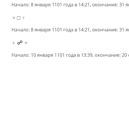
Начало: 8 января 1101 года в 14:21, окончание: 31 я
♃ □ ♇
Начало: 8 января 1101 года в 14:21, окончание: 31 я
♄ ☍ ♅
Начало: 10 января 1101 года в 13:39, окончание: 20 