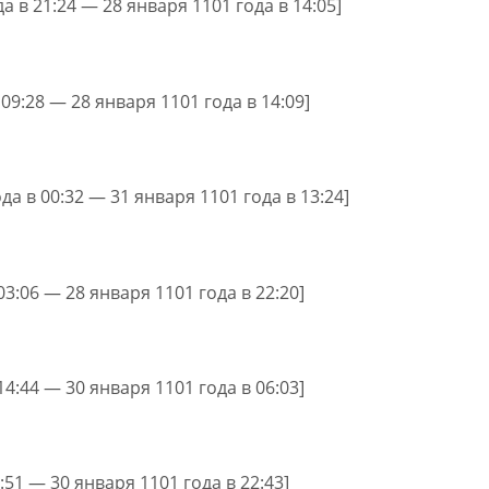
а в 21:24 — 28 января 1101 года в 14:05]
 09:28 — 28 января 1101 года в 14:09]
да в 00:32 — 31 января 1101 года в 13:24]
03:06 — 28 января 1101 года в 22:20]
14:44 — 30 января 1101 года в 06:03]
1:51 — 30 января 1101 года в 22:43]