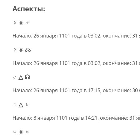
Аспекты:
☿ ⚹ ♂
Начало: 26 января 1101 года в 03:02, окончание: 31 
☿ ⚹ ☊
Начало: 26 января 1101 года в 03:02, окончание: 31 
♂ △ ☊
Начало: 26 января 1101 года в 17:15, окончание: 30 
♃ △ ♄
Начало: 8 января 1101 года в 14:21, окончание: 31 я
♃ ⚹ ♅