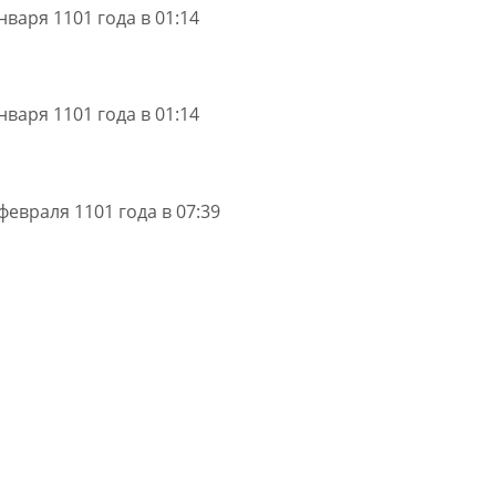
нваря 1101 года в 01:14
нваря 1101 года в 01:14
февраля 1101 года в 07:39