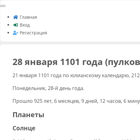
Главная
Вход
Регистрация
28 января 1101 года (пулко
21 января 1101 года по юлианскому календарю, 212
Понедельник, 28-й день года.
Прошло 925 лет, 6 месяцев, 9 дней, 12 часов, 6 мину
Планеты
Солнце