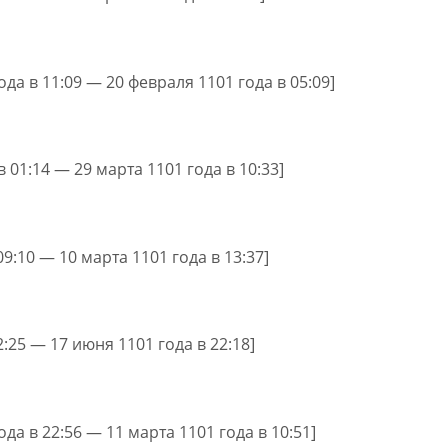
ода в 11:09 — 20 февраля 1101 года в 05:09]
в 01:14 — 29 марта 1101 года в 10:33]
09:10 — 10 марта 1101 года в 13:37]
2:25 — 17 июня 1101 года в 22:18]
ода в 22:56 — 11 марта 1101 года в 10:51]