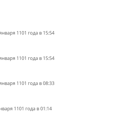
января 1101 года в 15:54
января 1101 года в 15:54
января 1101 года в 08:33
нваря 1101 года в 01:14