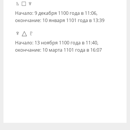
♄ □ ♆
Начало: 9 декабря 1100 года в 11:06,
окончание: 10 января 1101 года в 13:39
♆ △ ♇
Начало: 13 ноября 1100 года в 11:40,
окончание: 10 марта 1101 года в 16:07