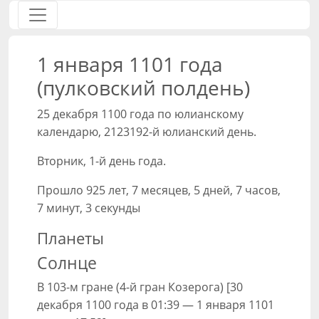
1 января 1101 года
(пулковский полдень)
25 декабря 1100 года по юлианскому
календарю, 2123192-й юлианский день.
Вторник, 1-й день года.
Прошло 925 лет, 7 месяцев, 5 дней, 7 часов,
7 минут, 3 секунды
Планеты
Солнце
В 103-м гране (4-й гран Козерога) [30
декабря 1100 года в 01:39 — 1 января 1101