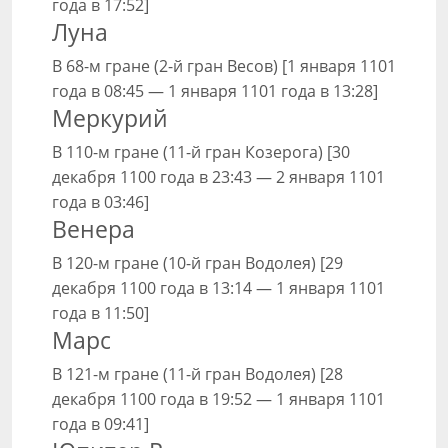
года в 17:52]
Луна
В 68-м гране (2-й гран Весов) [1 января 1101
года в 08:45 — 1 января 1101 года в 13:28]
Меркурий
В 110-м гране (11-й гран Козерога) [30
декабря 1100 года в 23:43 — 2 января 1101
года в 03:46]
Венера
В 120-м гране (10-й гран Водолея) [29
декабря 1100 года в 13:14 — 1 января 1101
года в 11:50]
Марс
В 121-м гране (11-й гран Водолея) [28
декабря 1100 года в 19:52 — 1 января 1101
года в 09:41]