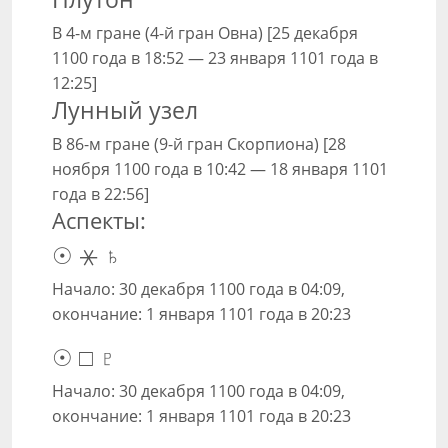
В 4-м гране (4-й гран Овна) [25 декабря
1100 года в 18:52 — 23 января 1101 года в
12:25]
Лунный узел
В 86-м гране (9-й гран Скорпиона) [28
ноября 1100 года в 10:42 — 18 января 1101
года в 22:56]
Аспекты:
☉ ⚹ ♄
Начало: 30 декабря 1100 года в 04:09,
окончание: 1 января 1101 года в 20:23
☉ □ ♇
Начало: 30 декабря 1100 года в 04:09,
окончание: 1 января 1101 года в 20:23