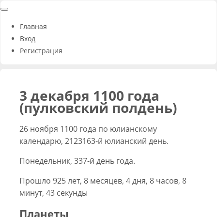
Главная
Вход
Регистрация
3 декабря 1100 года
(пулковский полдень)
26 ноября 1100 года по юлианскому
календарю, 2123163-й юлианский день.
Понедельник, 337-й день года.
Прошло 925 лет, 8 месяцев, 4 дня, 8 часов, 8
минут, 43 секунды
Планеты