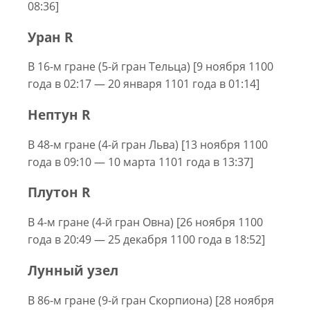
08:36]
Уран R
В 16-м гране (5-й гран Тельца) [9 ноября 1100
года в 02:17 — 20 января 1101 года в 01:14]
Нептун R
В 48-м гране (4-й гран Льва) [13 ноября 1100
года в 09:10 — 10 марта 1101 года в 13:37]
Плутон R
В 4-м гране (4-й гран Овна) [26 ноября 1100
года в 20:49 — 25 декабря 1100 года в 18:52]
Лунный узел
В 86-м гране (9-й гран Скорпиона) [28 ноября