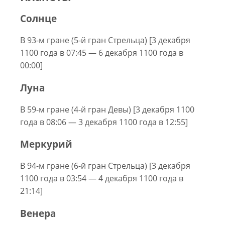
Солнце
В 93-м гране (5-й гран Стрельца) [3 декабря
1100 года в 07:45 — 6 декабря 1100 года в
00:00]
Луна
В 59-м гране (4-й гран Девы) [3 декабря 1100
года в 08:06 — 3 декабря 1100 года в 12:55]
Меркурий
В 94-м гране (6-й гран Стрельца) [3 декабря
1100 года в 03:54 — 4 декабря 1100 года в
21:14]
Венера