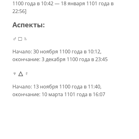
1100 года в 10:42 — 18 января 1101 года в
22:56]
Аспекты:
♂ □ ♄
Начало: 30 ноября 1100 года в 10:12,
окончание: 3 декабря 1100 года в 23:45
♆ △ ♇
Начало: 13 ноября 1100 года в 11:40,
окончание: 10 марта 1101 года в 16:07