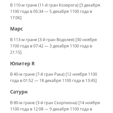
В 110-м гране (11-й гран Козерога) [3 декабря
1100 года в 05:34 — 5 декабря 1100 года в
17:06]
Марс
В 113-м гране (3-й гран Водолея) [30 ноября
1100 года в 07:42 — 3 декабря 1100 года в
21:15]
Юпитер R
В 40-м гране (7-й гран Рака) [12 ноября 1100
года в 01:52 — 18 декабря 1100 года в 13:45]
Сатурн
В 80-м гране (3-й гран Скорпиона) [14 ноября
1100 года в 12:08 — 9 декабря 1100 года в