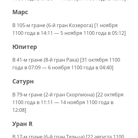
Марс
В 105-м гране (6-й гран Козерога) [1 ноября
1100 года в 14:11 — 5 ноября 1100 года в 05:12]
Юпитер
В 41-м гране (8-й гран Рака) [31 октября 1100
года в 07:09 — 6 ноября 1100 года в 04:40]
Сатурн
В 79-м гране (2-й гран Скорпиона) [22 октября
1100 года в 11:11 — 14 ноября 1100 года в
12:08]
Уран R
В 17-м гране (6-й гран Тельца) [22 августа 1100