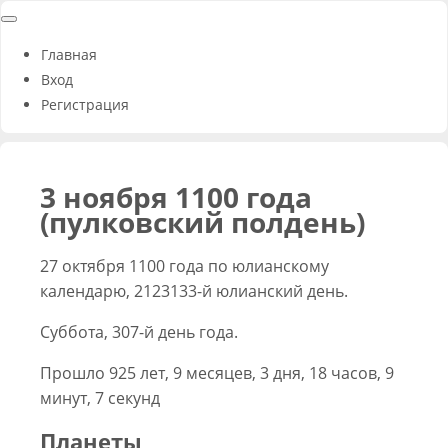
Главная
Вход
Регистрация
3 ноября 1100 года
(пулковский полдень)
27 октября 1100 года по юлианскому
календарю, 2123133-й юлианский день.
Суббота, 307-й день года.
Прошло 925 лет, 9 месяцев, 3 дня, 18 часов, 9
минут, 7 секунд
Планеты