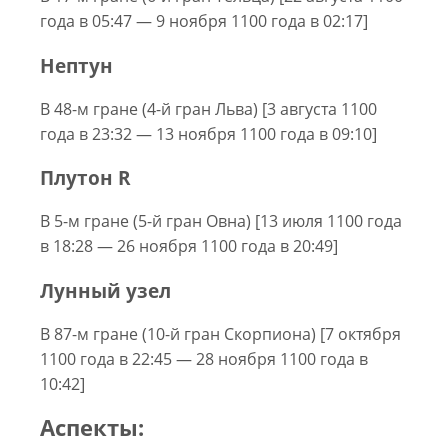
года в 05:47 — 9 ноября 1100 года в 02:17]
Нептун
В 48-м гране (4-й гран Льва) [3 августа 1100
года в 23:32 — 13 ноября 1100 года в 09:10]
Плутон R
В 5-м гране (5-й гран Овна) [13 июля 1100 года
в 18:28 — 26 ноября 1100 года в 20:49]
Лунный узел
В 87-м гране (10-й гран Скорпиона) [7 октября
1100 года в 22:45 — 28 ноября 1100 года в
10:42]
Аспекты: