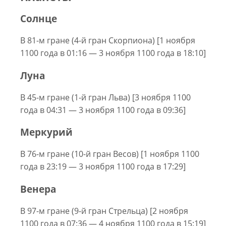
Солнце
В 81-м гране (4-й гран Скорпиона) [1 ноября
1100 года в 01:16 — 3 ноября 1100 года в 18:10]
Луна
В 45-м гране (1-й гран Льва) [3 ноября 1100
года в 04:31 — 3 ноября 1100 года в 09:36]
Меркурий
В 76-м гране (10-й гран Весов) [1 ноября 1100
года в 23:19 — 3 ноября 1100 года в 17:29]
Венера
В 97-м гране (9-й гран Стрельца) [2 ноября
1100 года в 07:36 — 4 ноября 1100 года в 15:19]