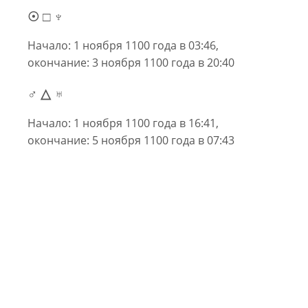
☉ □ ♆
Начало: 1 ноября 1100 года в 03:46,
окончание: 3 ноября 1100 года в 20:40
♂ △ ♅
Начало: 1 ноября 1100 года в 16:41,
окончание: 5 ноября 1100 года в 07:43