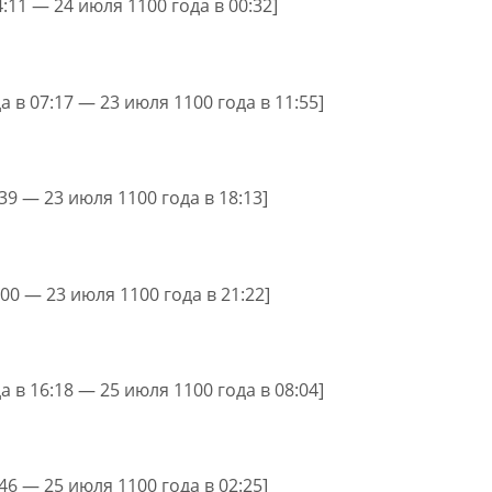
4:11 — 24 июля 1100 года в 00:32]
а в 07:17 — 23 июля 1100 года в 11:55]
:39 — 23 июля 1100 года в 18:13]
:00 — 23 июля 1100 года в 21:22]
а в 16:18 — 25 июля 1100 года в 08:04]
:46 — 25 июля 1100 года в 02:25]