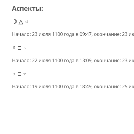
Аспекты:
☽ △ ♃
Начало: 23 июля 1100 года в 09:47, окончание: 23 ию
☿ □ ♄
Начало: 22 июля 1100 года в 13:09, окончание: 23 ию
♂ □ ♆
Начало: 19 июля 1100 года в 18:49, окончание: 25 ию