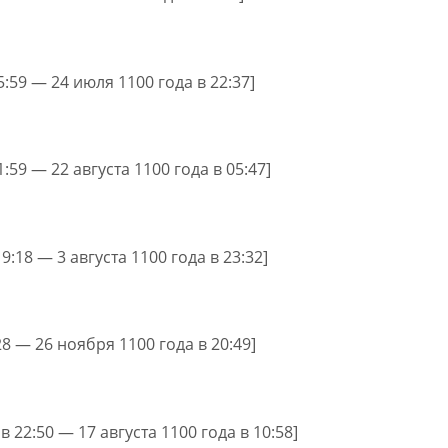
5:59 — 24 июля 1100 года в 22:37]
1:59 — 22 августа 1100 года в 05:47]
9:18 — 3 августа 1100 года в 23:32]
28 — 26 ноября 1100 года в 20:49]
в 22:50 — 17 августа 1100 года в 10:58]