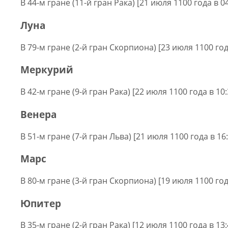
В 44-м гране (11-й гран Рака) [21 июля 1100 года в 0
Луна
В 79-м гране (2-й гран Скорпиона) [23 июля 1100 год
Меркурий
В 42-м гране (9-й гран Рака) [22 июля 1100 года в 10
Венера
В 51-м гране (7-й гран Льва) [21 июля 1100 года в 16
Марс
В 80-м гране (3-й гран Скорпиона) [19 июля 1100 год
Юпитер
В 35-м гране (2-й гран Рака) [12 июля 1100 года в 13