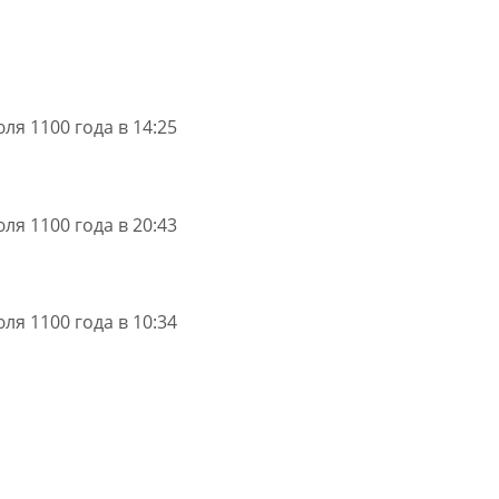
ля 1100 года в 14:25
ля 1100 года в 20:43
ля 1100 года в 10:34