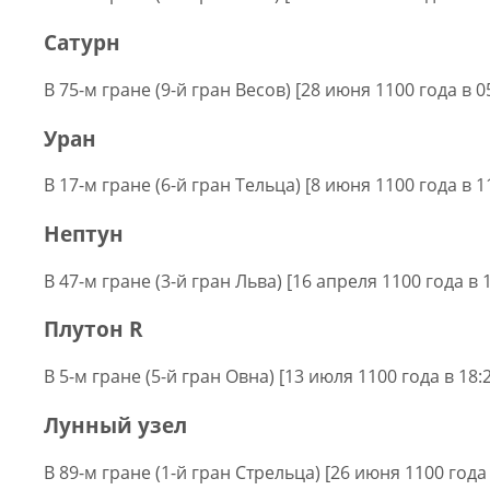
Сатурн
В 75-м гране (9-й гран Весов) [28 июня 1100 года в 0
Уран
В 17-м гране (6-й гран Тельца) [8 июня 1100 года в 1
Нептун
В 47-м гране (3-й гран Льва) [16 апреля 1100 года в 1
Плутон R
В 5-м гране (5-й гран Овна) [13 июля 1100 года в 18:
Лунный узел
В 89-м гране (1-й гран Стрельца) [26 июня 1100 года 