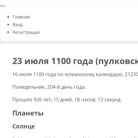
Главная
Вход
Регистрация
23 июля 1100 года (пулковс
16 июля 1100 года по юлианскому календарю, 2123
Понедельник, 204-й день года.
Прошло 926 лет, 15 дней, 18 часов, 13 секунд
Планеты
Солнце