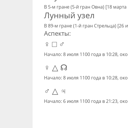
В 5-м гране (5-й гран Овна) [18 марта
Лунный узел
В 89-м гране (1-й гран Стрельца) [26 
Аспекты:
♀ □ ♂
Начало: 8 июля 1100 года в 10:28, ок
♀ △ ☊
Начало: 8 июля 1100 года в 10:28, ок
♂ △ ♃
Начало: 6 июля 1100 года в 21:23, ок