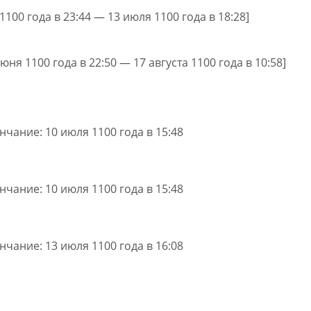
 1100 года в 23:44 — 13 июля 1100 года в 18:28]
июня 1100 года в 22:50 — 17 августа 1100 года в 10:58]
ончание: 10 июля 1100 года в 15:48
ончание: 10 июля 1100 года в 15:48
ончание: 13 июля 1100 года в 16:08