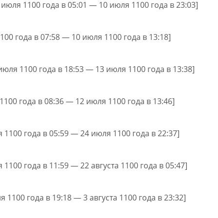
 июля 1100 года в 05:01 — 10 июля 1100 года в 23:03]
1100 года в 07:58 — 10 июля 1100 года в 13:18]
июля 1100 года в 18:53 — 13 июля 1100 года в 13:38]
 1100 года в 08:36 — 12 июля 1100 года в 13:46]
я 1100 года в 05:59 — 24 июля 1100 года в 22:37]
 1100 года в 11:59 — 22 августа 1100 года в 05:47]
я 1100 года в 19:18 — 3 августа 1100 года в 23:32]