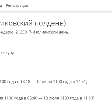
д
Регистрация
улковский полдень)
ендарю, 2123017-й юлианский день.
0 секунд
1100 года в 18:18 — 12 июля 1100 года в 14:51]
ля 1100 года в 05:40 — 10 июля 1100 года в 11:10]