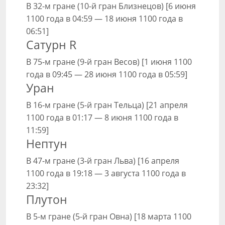
В 32-м гране (10-й гран Близнецов) [6 июня
1100 года в 04:59 — 18 июня 1100 года в
06:51]
Сатурн R
В 75-м гране (9-й гран Весов) [1 июня 1100
года в 09:45 — 28 июня 1100 года в 05:59]
Уран
В 16-м гране (5-й гран Тельца) [21 апреля
1100 года в 01:17 — 8 июня 1100 года в
11:59]
Нептун
В 47-м гране (3-й гран Льва) [16 апреля
1100 года в 19:18 — 3 августа 1100 года в
23:32]
Плутон
В 5-м гране (5-й гран Овна) [18 марта 1100