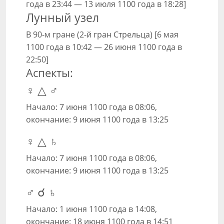
года в 23:44 — 13 июля 1100 года в 18:28]
Лунный узел
В 90-м гране (2-й гран Стрельца) [6 мая
1100 года в 10:42 — 26 июня 1100 года в
22:50]
Аспекты:
♀ △ ♂
Начало: 7 июня 1100 года в 08:06,
окончание: 9 июня 1100 года в 13:25
♀ △ ♄
Начало: 7 июня 1100 года в 08:06,
окончание: 9 июня 1100 года в 13:25
♂ ☌ ♄
Начало: 1 июня 1100 года в 14:08,
окончание: 18 июня 1100 года в 14:51