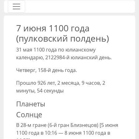
7 июня 1100 года
(пулковский полдень)
31 мая 1100 года по юлианскому
календарю, 2122984-й юлианский день.
Четверг, 158-й день года.
Прошло 926 лет, 2 месяца, 9 часов, 2
минуты, 54 секунды
Планеты
Солнце
В 28-м гране (6-й гран Близнецов) [5 июня
1100 года в 10:16 — 8 июня 1100 года в