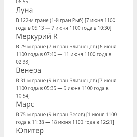
06:55]
Луна
В 122-м гране (1-й гран Рыб) [7 июня 1100
года в 05:13 — 7 июня 1100 года в 10:30]
Меркурий R
В 29-м гране (7-й гран Близнецов) [6 июня
1100 года в 07:40 — 11 июня 1100 года в
02:38]
Венера
В 31-м гране (9-й гран Близнецов) [7 июня
1100 года в 05:35 — 9 июня 1100 года в
10:54]
Марс
В 75-м гране (9-й гран Весов) [1 июня 1100
года в 11:38 — 18 июня 1100 года в 12:21]
Юпитер