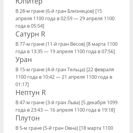
Юпитер
В 28-м гране (6-й гран Близнецов) [15
апреля 1100 года в 02:59 — 29 апреля 1100
года в 05:54]
Сатурн R
В 77-м гране (11-й гран Весов) [8 марта 1100
года в 13:35 — 19 апреля 1100 года в 07:56]
Уран
В 15-м гране (4-й гран Тельца) [22 февраля
1100 года в 10:42 — 21 апреля 1100 года в
01:17]
Нептун R
В 47-м гране (3-й гран Льва) [5 декабря 1099
года в 23:43 — 16 апреля 1100 года в 19:18]
Плутон
В 5-м гране (5-й гран Овна) [18 марта 1100