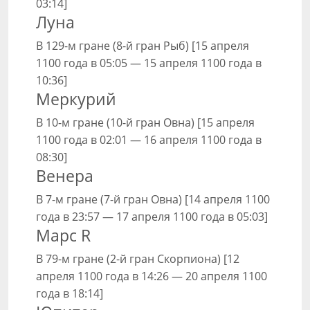
03:14]
Луна
В 129-м гране (8-й гран Рыб) [15 апреля
1100 года в 05:05 — 15 апреля 1100 года в
10:36]
Меркурий
В 10-м гране (10-й гран Овна) [15 апреля
1100 года в 02:01 — 16 апреля 1100 года в
08:30]
Венера
В 7-м гране (7-й гран Овна) [14 апреля 1100
года в 23:57 — 17 апреля 1100 года в 05:03]
Марс R
В 79-м гране (2-й гран Скорпиона) [12
апреля 1100 года в 14:26 — 20 апреля 1100
года в 18:14]