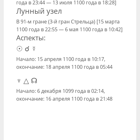
года в 23:44 — 13 июля 1100 года в 18:28]
Лунный узел
В 91-м гране (3-й гран Стрельца) [15 марта
1100 года в 22:55 — 6 мая 1100 года в 10:42]
Аспекты:
☉ ☌ ☿
Начало: 15 апреля 1100 года в 10:17,
окончание: 18 апреля 1100 года в 05:44
♆ △ ☊
Начало: 6 декабря 1099 года в 02:14,
окончание: 16 апреля 1100 года в 21:48