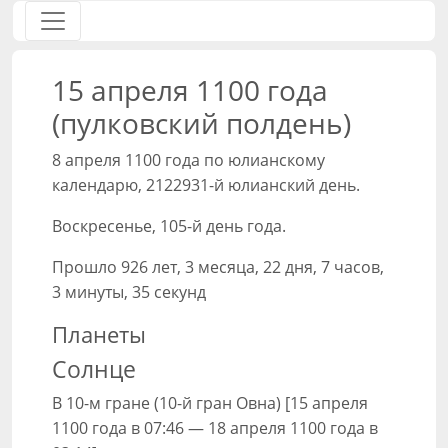
15 апреля 1100 года
(пулковский полдень)
8 апреля 1100 года по юлианскому
календарю, 2122931-й юлианский день.
Воскресенье, 105-й день года.
Прошло 926 лет, 3 месяца, 22 дня, 7 часов,
3 минуты, 35 секунд
Планеты
Солнце
В 10-м гране (10-й гран Овна) [15 апреля
1100 года в 07:46 — 18 апреля 1100 года в