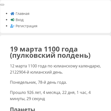
Главная
Вход
Регистрация
19 марта 1100 года
(пулковский полдень)
12 марта 1100 года по юлианскому календарю,
2122904-й юлианский день.
Понедельник, 78-й день года.
Прошло 926 лет, 4 месяца, 22 дня, 1 час, 4
минуты, 29 секунд
Планеты