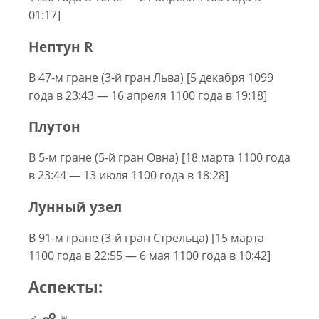
01:17]
Нептун R
В 47-м гране (3-й гран Льва) [5 декабря 1099
года в 23:43 — 16 апреля 1100 года в 19:18]
Плутон
В 5-м гране (5-й гран Овна) [18 марта 1100 года
в 23:44 — 13 июля 1100 года в 18:28]
Лунный узел
В 91-м гране (3-й гран Стрельца) [15 марта
1100 года в 22:55 — 6 мая 1100 года в 10:42]
Аспекты:
♂ ☍ ♅