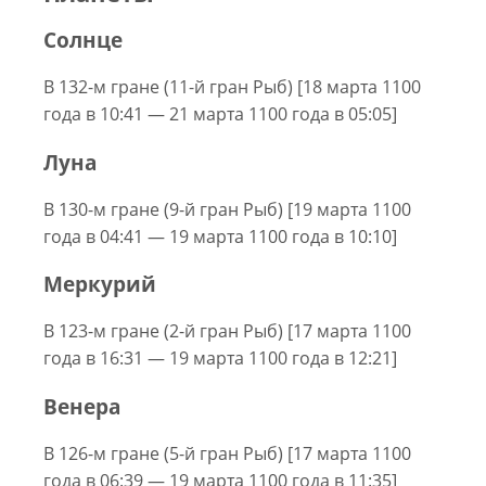
Солнце
В 132-м гране (11-й гран Рыб) [18 марта 1100
года в 10:41 — 21 марта 1100 года в 05:05]
Луна
В 130-м гране (9-й гран Рыб) [19 марта 1100
года в 04:41 — 19 марта 1100 года в 10:10]
Меркурий
В 123-м гране (2-й гран Рыб) [17 марта 1100
года в 16:31 — 19 марта 1100 года в 12:21]
Венера
В 126-м гране (5-й гран Рыб) [17 марта 1100
года в 06:39 — 19 марта 1100 года в 11:35]