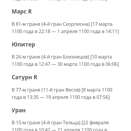
Марс R
В 81-м гране (4-й гран Скорпиона) [17 марта
1100 года в 22:18 — 1 апреля 1100 года в 14:11]
Юпитер
В 26-м гране (4-й гран Близнецов) [10 марта
1100 года в 12:47 — 30 марта 1100 года в 06:06]
Сатурн R
В 77-м гране (11-й гран Весов) [8 марта 1100
года в 13:35 — 19 апреля 1100 года в 07:56]
Уран
В 15-м гране (4-й гран Тельца) [22 февраля
1100 года в 10:42 — 21 апреля 1100 года в