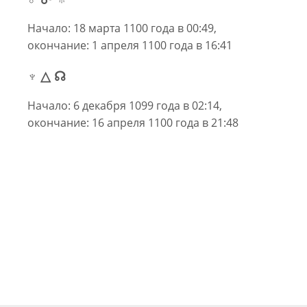
Начало: 18 марта 1100 года в 00:49,
окончание: 1 апреля 1100 года в 16:41
♆ △ ☊
Начало: 6 декабря 1099 года в 02:14,
окончание: 16 апреля 1100 года в 21:48