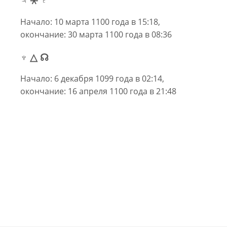
Начало: 10 марта 1100 года в 15:18,
окончание: 30 марта 1100 года в 08:36
♆ △ ☊
Начало: 6 декабря 1099 года в 02:14,
окончание: 16 апреля 1100 года в 21:48