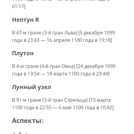
01:17]
Нептун R
В 47-м гране (3-й гран Льва) [5 декабря 1099
года в 23:43 — 16 апреля 1100 года в 19:18]
Плутон
В 4-м гране (4-й гран Овна) [24 декабря 1099
года в 13:54 — 18 марта 1100 года в 23:44]
Лунный узел
В 91-м гране (3-й гран Стрельца) [15 марта
1100 года в 22:55 — 6 мая 1100 года в 10:42]
Аспекты:
♀ △ ♂