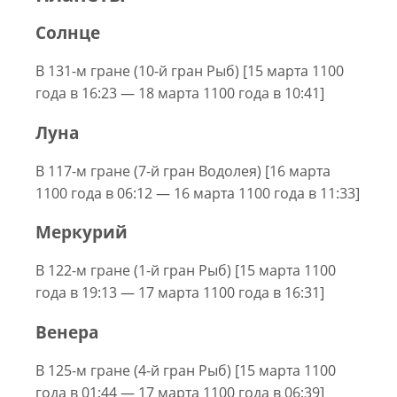
Солнце
В 131-м гране (10-й гран Рыб) [15 марта 1100
года в 16:23 — 18 марта 1100 года в 10:41]
Луна
В 117-м гране (7-й гран Водолея) [16 марта
1100 года в 06:12 — 16 марта 1100 года в 11:33]
Меркурий
В 122-м гране (1-й гран Рыб) [15 марта 1100
года в 19:13 — 17 марта 1100 года в 16:31]
Венера
В 125-м гране (4-й гран Рыб) [15 марта 1100
года в 01:44 — 17 марта 1100 года в 06:39]