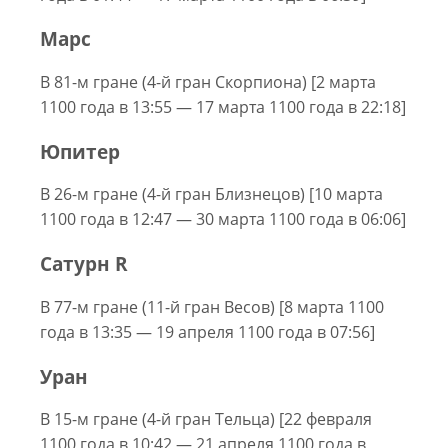
Марс
В 81-м гране (4-й гран Скорпиона) [2 марта
1100 года в 13:55 — 17 марта 1100 года в 22:18]
Юпитер
В 26-м гране (4-й гран Близнецов) [10 марта
1100 года в 12:47 — 30 марта 1100 года в 06:06]
Сатурн R
В 77-м гране (11-й гран Весов) [8 марта 1100
года в 13:35 — 19 апреля 1100 года в 07:56]
Уран
В 15-м гране (4-й гран Тельца) [22 февраля
1100 года в 10:42 — 21 апреля 1100 года в