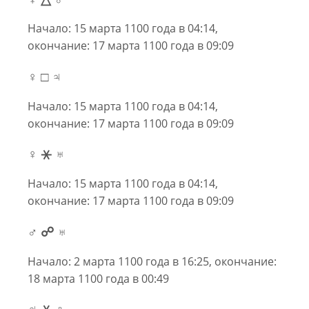
Начало: 15 марта 1100 года в 04:14,
окончание: 17 марта 1100 года в 09:09
♀ □ ♃
Начало: 15 марта 1100 года в 04:14,
окончание: 17 марта 1100 года в 09:09
♀ ⚹ ♅
Начало: 15 марта 1100 года в 04:14,
окончание: 17 марта 1100 года в 09:09
♂ ☍ ♅
Начало: 2 марта 1100 года в 16:25, окончание:
18 марта 1100 года в 00:49
♃ ⚹ ♇