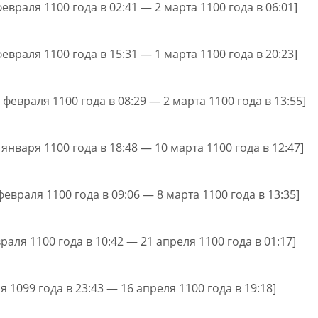
февраля 1100 года в 02:41 — 2 марта 1100 года в 06:01]
февраля 1100 года в 15:31 — 1 марта 1100 года в 20:23]
 февраля 1100 года в 08:29 — 2 марта 1100 года в 13:55]
 января 1100 года в 18:48 — 10 марта 1100 года в 12:47]
февраля 1100 года в 09:06 — 8 марта 1100 года в 13:35]
враля 1100 года в 10:42 — 21 апреля 1100 года в 01:17]
ря 1099 года в 23:43 — 16 апреля 1100 года в 19:18]