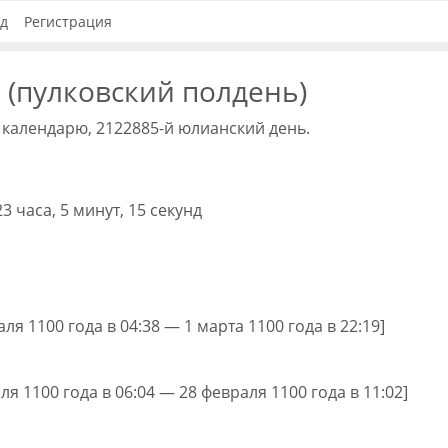
д
Регистрация
 (пулковский полдень)
 календарю, 2122885-й юлианский день.
3 часа, 5 минут, 15 секунд
аля 1100 года в 04:38 — 1 марта 1100 года в 22:19]
аля 1100 года в 06:04 — 28 февраля 1100 года в 11:02]