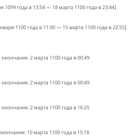
ря 1099 года в 13:54 — 18 марта 1100 года в 23:44]
января 1100 года в 11:00 — 15 марта 1100 года в 22:55]
, окончание: 2 марта 1100 года в 00:49
, окончание: 2 марта 1100 года в 00:49
, окончание: 2 марта 1100 года в 16:25
окончание: 10 марта 1100 года в 15:18