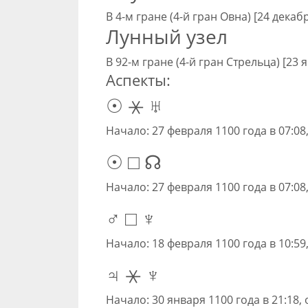
В 4-м гране (4-й гран Овна) [24 декаб
Лунный узел
В 92-м гране (4-й гран Стрельца) [23 
Аспекты:
☉ ⚹ ♅
Начало: 27 февраля 1100 года в 07:08
☉ □ ☊
Начало: 27 февраля 1100 года в 07:08
♂ □ ♆
Начало: 18 февраля 1100 года в 10:59
♃ ⚹ ♆
Начало: 30 января 1100 года в 21:18, 