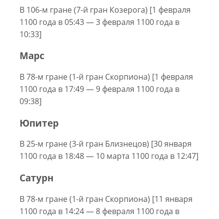
В 106-м гране (7-й гран Козерога) [1 февраля
1100 года в 05:43 — 3 февраля 1100 года в
10:33]
Марс
В 78-м гране (1-й гран Скорпиона) [1 февраля
1100 года в 17:49 — 9 февраля 1100 года в
09:38]
Юпитер
В 25-м гране (3-й гран Близнецов) [30 января
1100 года в 18:48 — 10 марта 1100 года в 12:47]
Сатурн
В 78-м гране (1-й гран Скорпиона) [11 января
1100 года в 14:24 — 8 февраля 1100 года в