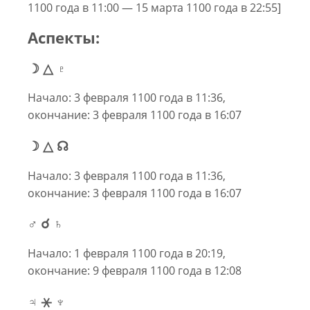
1100 года в 11:00 — 15 марта 1100 года в 22:55]
Аспекты:
☽ △ ♇
Начало: 3 февраля 1100 года в 11:36,
окончание: 3 февраля 1100 года в 16:07
☽ △ ☊
Начало: 3 февраля 1100 года в 11:36,
окончание: 3 февраля 1100 года в 16:07
♂ ☌ ♄
Начало: 1 февраля 1100 года в 20:19,
окончание: 9 февраля 1100 года в 12:08
♃ ⚹ ♆