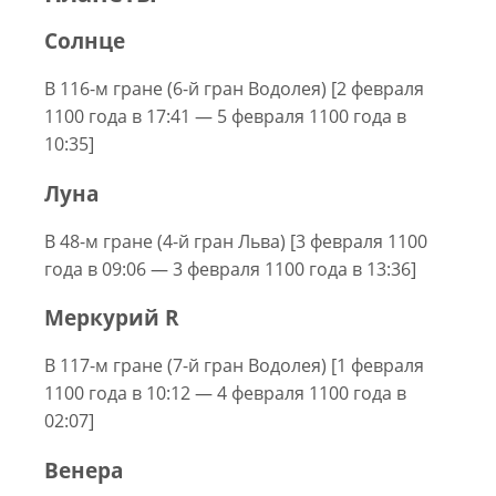
Солнце
В 116-м гране (6-й гран Водолея) [2 февраля
1100 года в 17:41 — 5 февраля 1100 года в
10:35]
Луна
В 48-м гране (4-й гран Льва) [3 февраля 1100
года в 09:06 — 3 февраля 1100 года в 13:36]
Меркурий R
В 117-м гране (7-й гран Водолея) [1 февраля
1100 года в 10:12 — 4 февраля 1100 года в
02:07]
Венера