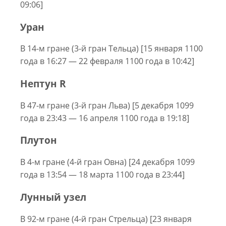
09:06]
Уран
В 14-м гране (3-й гран Тельца) [15 января 1100
года в 16:27 — 22 февраля 1100 года в 10:42]
Нептун R
В 47-м гране (3-й гран Льва) [5 декабря 1099
года в 23:43 — 16 апреля 1100 года в 19:18]
Плутон
В 4-м гране (4-й гран Овна) [24 декабря 1099
года в 13:54 — 18 марта 1100 года в 23:44]
Лунный узел
В 92-м гране (4-й гран Стрельца) [23 января