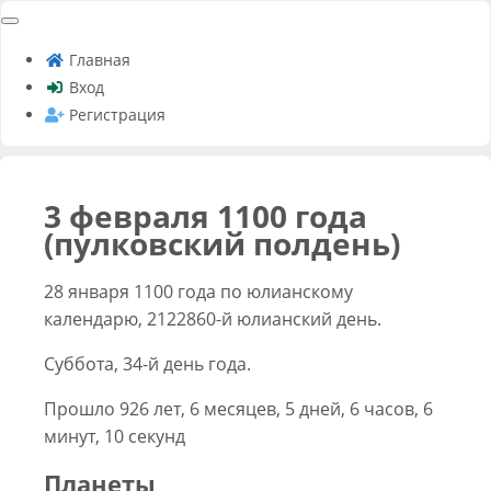
Главная
Вход
Регистрация
3 февраля 1100 года
(пулковский полдень)
28 января 1100 года по юлианскому
календарю, 2122860-й юлианский день.
Суббота, 34-й день года.
Прошло 926 лет, 6 месяцев, 5 дней, 6 часов, 6
минут, 10 секунд
Планеты