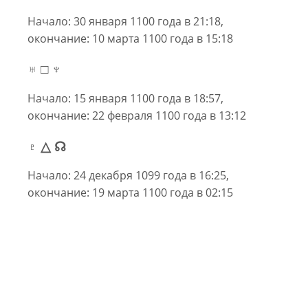
Начало: 30 января 1100 года в 21:18,
окончание: 10 марта 1100 года в 15:18
♅ □ ♆
Начало: 15 января 1100 года в 18:57,
окончание: 22 февраля 1100 года в 13:12
♇ △ ☊
Начало: 24 декабря 1099 года в 16:25,
окончание: 19 марта 1100 года в 02:15