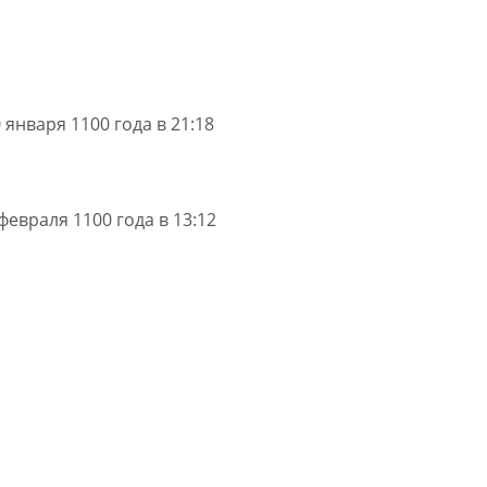
 января 1100 года в 21:18
февраля 1100 года в 13:12