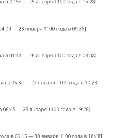
а в 22:53 — 25 января 1100 года в 15:28]
04:09 — 23 января 1100 года в 09:36]
а в 01:41 — 26 января 1100 года в 08:08]
да в 05:32 — 23 января 1100 года в 10:23]
в 08:45 — 25 января 1100 года в 19:28]
года в 09:15 — 30 января 1100 года в 18:48]