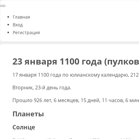
Главная
Вход
Регистрация
23 января 1100 года (пулко
17 января 1100 года по юлианскому календарю, 212
Вторник, 23-й день года.
Прошло 926 лет, 6 месяцев, 15 дней, 11 часов, 6 мин
Планеты
Солнце