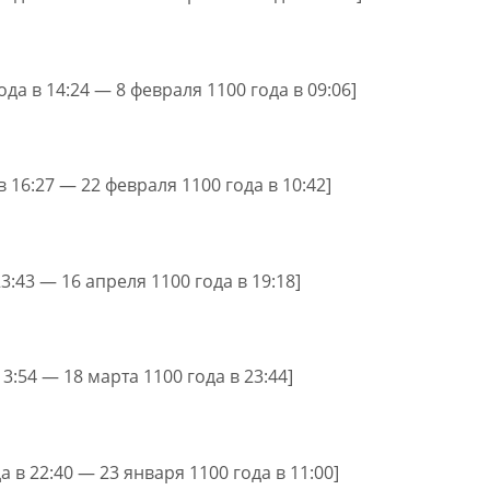
ода в 14:24 — 8 февраля 1100 года в 09:06]
в 16:27 — 22 февраля 1100 года в 10:42]
23:43 — 16 апреля 1100 года в 19:18]
13:54 — 18 марта 1100 года в 23:44]
а в 22:40 — 23 января 1100 года в 11:00]