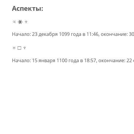
Аспекты:
♃ ⚹ ♆
Начало: 23 декабря 1099 года в 11:46, окончание: 30
♅ □ ♆
Начало: 15 января 1100 года в 18:57, окончание: 22 