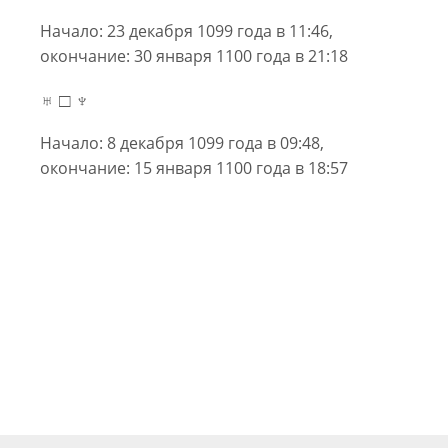
Начало: 23 декабря 1099 года в 11:46,
окончание: 30 января 1100 года в 21:18
♅ □ ♆
Начало: 8 декабря 1099 года в 09:48,
окончание: 15 января 1100 года в 18:57