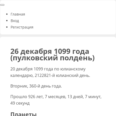
Главная
Вход
Регистрация
26 декабря 1099 года
(пулковский полдень)
20 декабря 1099 года по юлианскому
календарю, 2122821-й юлианский день.
Вторник, 360-й день года.
Прошло 926 лет, 7 месяцев, 13 дней, 7 минут,
49 секунд
Планеты