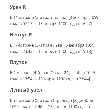
Уран R
В 14-м гране (3-й гран Тельца) [8 декабря 1099
года в 07:17 — 15 января 1100 года в 16:27]
Нептун R
В 47-м гране (3-й гран Льва) [5 декабря 1099
года в 23:43 — 16 апреля 1100 года в 19:18]
Плутон
В 4-м гране (4-й гран Овна) [24 декабря 1099
года в 13:54 — 18 марта 1100 года в 23:44]
Лунный узел
В 93-м гране (5-й гран Стрельца) [2 декабря
1099 года в 22:40 — 23 января 1100 года в