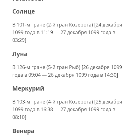
Солнце
В 101-м гране (2-й гран Козерога) [24 декабря
1099 года в 11:19 — 27 декабря 1099 года в
03:29]
Луна
В 126-м гране (5-й гран Рыб) [26 декабря 1099
года в 09:04 — 26 декабря 1099 года в 14:30]
Меркурий
В 103-м гране (4-й гран Козерога) [25 декабря
1099 года в 16:38 — 27 декабря 1099 года в
08:10]
Венера