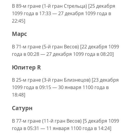
В 89-м гране (1-й гран Стрельца) [25 декабря
1099 года в 17:33 — 27 декабря 1099 года в
22:45]
Марс
В 71-м гране (5-й гран Весов) [22 декабря 1099
года в 00:28 — 27 декабря 1099 года в 08:20]
Юпитер R
В 25-м гране (3-й гран Близнецов) [23 декабря
1099 года в 09:15 — 30 января 1100 года в
18:48]
Сатурн
В 77-м гране (11-й гран Весов) [5 декабря 1099
года в 05:31 — 11 января 1100 года в 14:24]