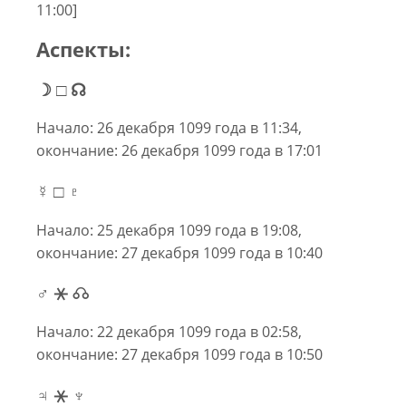
11:00]
Аспекты:
☽ □ ☊
Начало: 26 декабря 1099 года в 11:34,
окончание: 26 декабря 1099 года в 17:01
☿ □ ♇
Начало: 25 декабря 1099 года в 19:08,
окончание: 27 декабря 1099 года в 10:40
♂ ⚹ ☊
Начало: 22 декабря 1099 года в 02:58,
окончание: 27 декабря 1099 года в 10:50
♃ ⚹ ♆