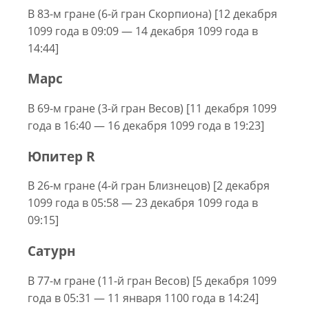
В 83-м гране (6-й гран Скорпиона) [12 декабря
1099 года в 09:09 — 14 декабря 1099 года в
14:44]
Марс
В 69-м гране (3-й гран Весов) [11 декабря 1099
года в 16:40 — 16 декабря 1099 года в 19:23]
Юпитер R
В 26-м гране (4-й гран Близнецов) [2 декабря
1099 года в 05:58 — 23 декабря 1099 года в
09:15]
Сатурн
В 77-м гране (11-й гран Весов) [5 декабря 1099
года в 05:31 — 11 января 1100 года в 14:24]