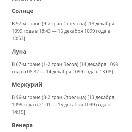
Солнце
В 97-м гране (9-й гран Стрельца) [13 декабря
1099 года в 18:43 — 16 декабря 1099 года в
10:53]
Луна
В 67-м гране (1-й гран Весов) [14 декабря 1099
года в 08:32 — 14 декабря 1099 года в 13:08]
Меркурий
В 96-м гране (8-й гран Стрельца) [13 декабря
1099 года в 21:01 — 15 декабря 1099 года в
14:15]
Венера