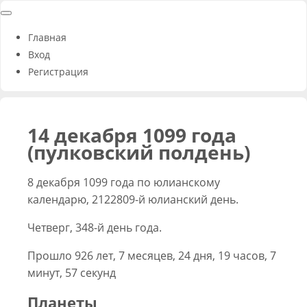
Главная
Вход
Регистрация
14 декабря 1099 года
(пулковский полдень)
8 декабря 1099 года по юлианскому
календарю, 2122809-й юлианский день.
Четверг, 348-й день года.
Прошло 926 лет, 7 месяцев, 24 дня, 19 часов, 7
минут, 57 секунд
Планеты