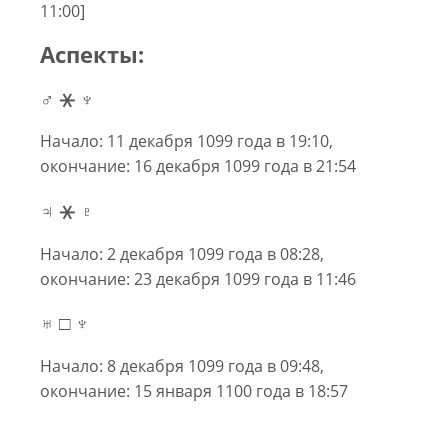
11:00]
Аспекты:
♂ ⚹ ♆
Начало: 11 декабря 1099 года в 19:10,
окончание: 16 декабря 1099 года в 21:54
♃ ⚹ ♇
Начало: 2 декабря 1099 года в 08:28,
окончание: 23 декабря 1099 года в 11:46
♅ □ ♆
Начало: 8 декабря 1099 года в 09:48,
окончание: 15 января 1100 года в 18:57