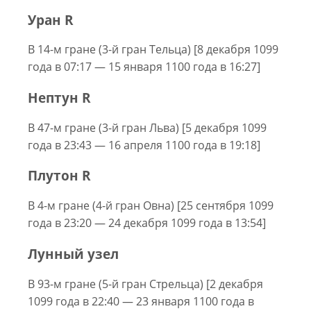
Уран R
В 14-м гране (3-й гран Тельца) [8 декабря 1099
года в 07:17 — 15 января 1100 года в 16:27]
Нептун R
В 47-м гране (3-й гран Льва) [5 декабря 1099
года в 23:43 — 16 апреля 1100 года в 19:18]
Плутон R
В 4-м гране (4-й гран Овна) [25 сентября 1099
года в 23:20 — 24 декабря 1099 года в 13:54]
Лунный узел
В 93-м гране (5-й гран Стрельца) [2 декабря
1099 года в 22:40 — 23 января 1100 года в