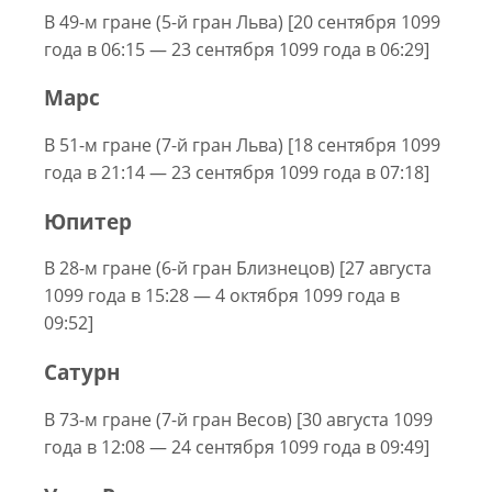
В 49-м гране (5-й гран Льва) [20 сентября 1099
года в 06:15 — 23 сентября 1099 года в 06:29]
Марс
В 51-м гране (7-й гран Льва) [18 сентября 1099
года в 21:14 — 23 сентября 1099 года в 07:18]
Юпитер
В 28-м гране (6-й гран Близнецов) [27 августа
1099 года в 15:28 — 4 октября 1099 года в
09:52]
Сатурн
В 73-м гране (7-й гран Весов) [30 августа 1099
года в 12:08 — 24 сентября 1099 года в 09:49]