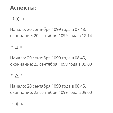
Аспекты:
☽ ⚹ ♃
Начало: 20 сентября 1099 года в 07:48,
окончание: 20 сентября 1099 года в 12:14
♀ □ ♅
Начало: 20 сентября 1099 года в 08:45,
окончание: 23 сентября 1099 года в 09:00
♀ △ ♇
Начало: 20 сентября 1099 года в 08:45,
окончание: 23 сентября 1099 года в 09:00
♂ ⚹ ♄