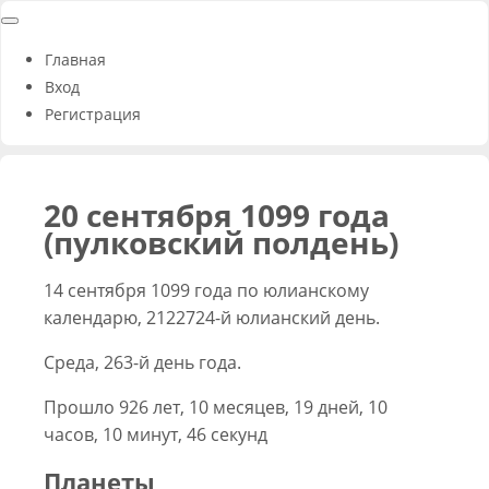
Главная
Вход
Регистрация
20 сентября 1099 года
(пулковский полдень)
14 сентября 1099 года по юлианскому
календарю, 2122724-й юлианский день.
Среда, 263-й день года.
Прошло 926 лет, 10 месяцев, 19 дней, 10
часов, 10 минут, 46 секунд
Планеты