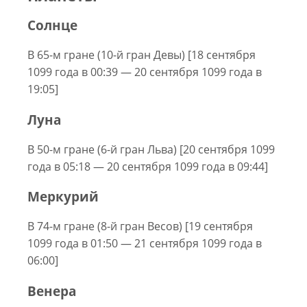
Солнце
В 65-м гране (10-й гран Девы) [18 сентября
1099 года в 00:39 — 20 сентября 1099 года в
19:05]
Луна
В 50-м гране (6-й гран Льва) [20 сентября 1099
года в 05:18 — 20 сентября 1099 года в 09:44]
Меркурий
В 74-м гране (8-й гран Весов) [19 сентября
1099 года в 01:50 — 21 сентября 1099 года в
06:00]
Венера