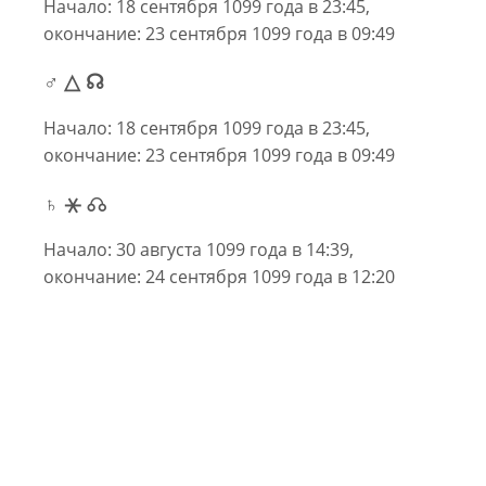
Начало: 18 сентября 1099 года в 23:45,
окончание: 23 сентября 1099 года в 09:49
♂ △ ☊
Начало: 18 сентября 1099 года в 23:45,
окончание: 23 сентября 1099 года в 09:49
♄ ⚹ ☊
Начало: 30 августа 1099 года в 14:39,
окончание: 24 сентября 1099 года в 12:20