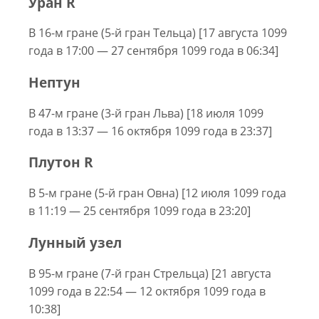
Уран R
В 16-м гране (5-й гран Тельца) [17 августа 1099
года в 17:00 — 27 сентября 1099 года в 06:34]
Нептун
В 47-м гране (3-й гран Льва) [18 июля 1099
года в 13:37 — 16 октября 1099 года в 23:37]
Плутон R
В 5-м гране (5-й гран Овна) [12 июля 1099 года
в 11:19 — 25 сентября 1099 года в 23:20]
Лунный узел
В 95-м гране (7-й гран Стрельца) [21 августа
1099 года в 22:54 — 12 октября 1099 года в
10:38]