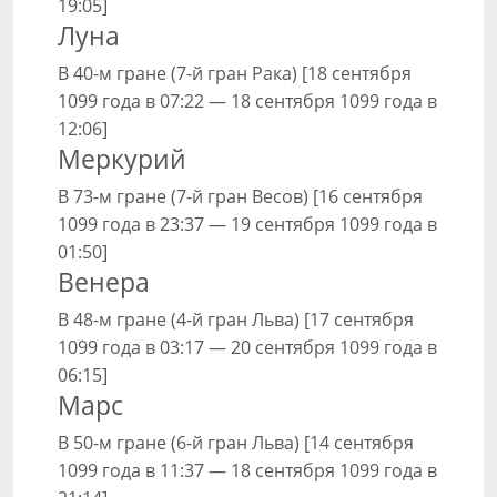
19:05]
Луна
В 40-м гране (7-й гран Рака) [18 сентября
1099 года в 07:22 — 18 сентября 1099 года в
12:06]
Меркурий
В 73-м гране (7-й гран Весов) [16 сентября
1099 года в 23:37 — 19 сентября 1099 года в
01:50]
Венера
В 48-м гране (4-й гран Льва) [17 сентября
1099 года в 03:17 — 20 сентября 1099 года в
06:15]
Марс
В 50-м гране (6-й гран Льва) [14 сентября
1099 года в 11:37 — 18 сентября 1099 года в