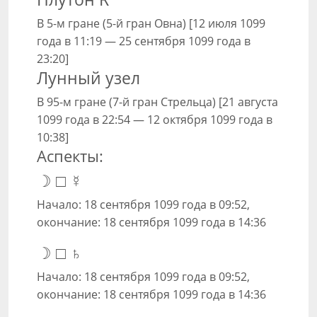
В 5-м гране (5-й гран Овна) [12 июля 1099
года в 11:19 — 25 сентября 1099 года в
23:20]
Лунный узел
В 95-м гране (7-й гран Стрельца) [21 августа
1099 года в 22:54 — 12 октября 1099 года в
10:38]
Аспекты:
☽ □ ☿
Начало: 18 сентября 1099 года в 09:52,
окончание: 18 сентября 1099 года в 14:36
☽ □ ♄
Начало: 18 сентября 1099 года в 09:52,
окончание: 18 сентября 1099 года в 14:36