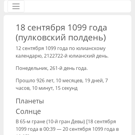
18 сентября 1099 года
(пулковский полдень)
12 сентября 1099 года по юлианскому
календарю, 2122722-й юлианский день.
Понедельник, 261-й день года.
Прошло 926 лет, 10 месяцев, 19 дней, 7
часов, 10 минут, 15 секунд
Планеты
Солнце
В 65-м гране (10-й гран Девы) [18 сентября
1099 года в 00:39 — 20 сентября 1099 года в