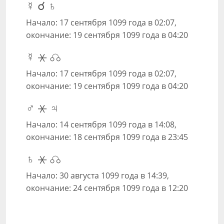
☿ ☌ ♄
Начало: 17 сентября 1099 года в 02:07,
окончание: 19 сентября 1099 года в 04:20
☿ ⚹ ☊
Начало: 17 сентября 1099 года в 02:07,
окончание: 19 сентября 1099 года в 04:20
♂ ⚹ ♃
Начало: 14 сентября 1099 года в 14:08,
окончание: 18 сентября 1099 года в 23:45
♄ ⚹ ☊
Начало: 30 августа 1099 года в 14:39,
окончание: 24 сентября 1099 года в 12:20