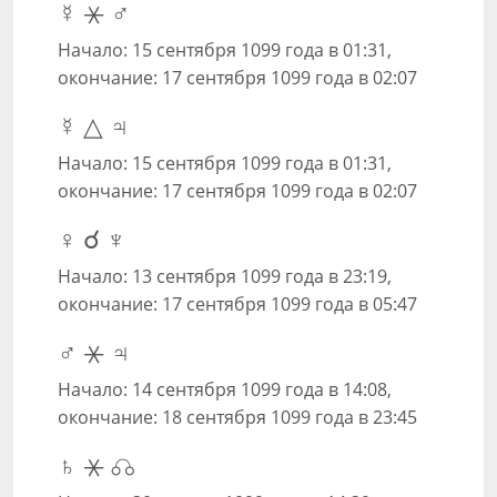
☿ ⚹ ♂
Начало: 15 сентября 1099 года в 01:31,
окончание: 17 сентября 1099 года в 02:07
☿ △ ♃
Начало: 15 сентября 1099 года в 01:31,
окончание: 17 сентября 1099 года в 02:07
♀ ☌ ♆
Начало: 13 сентября 1099 года в 23:19,
окончание: 17 сентября 1099 года в 05:47
♂ ⚹ ♃
Начало: 14 сентября 1099 года в 14:08,
окончание: 18 сентября 1099 года в 23:45
♄ ⚹ ☊