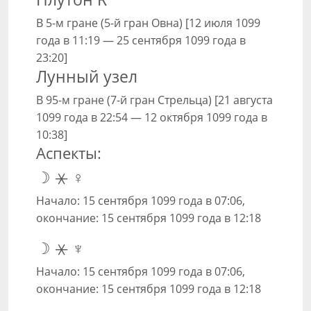
В 5-м гране (5-й гран Овна) [12 июля 1099
года в 11:19 — 25 сентября 1099 года в
23:20]
Лунный узел
В 95-м гране (7-й гран Стрельца) [21 августа
1099 года в 22:54 — 12 октября 1099 года в
10:38]
Аспекты:
☽ ⚹ ♀
Начало: 15 сентября 1099 года в 07:06,
окончание: 15 сентября 1099 года в 12:18
☽ ⚹ ♆
Начало: 15 сентября 1099 года в 07:06,
окончание: 15 сентября 1099 года в 12:18