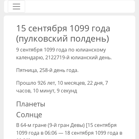
15 сентября 1099 года
(пулковский полдень)
9 сентября 1099 года по юлианскому
календарю, 2122719-й юлианский день.
Пятница, 258-й день года.
Прошло 926 лет, 10 месяцев, 22 дня, 7
часов, 10 минут, 9 секунд
Планеты
Солнце
В 64-м гране (9-й гран Девы) [15 сентября
1099 года в 06:06 — 18 сентября 1099 года в