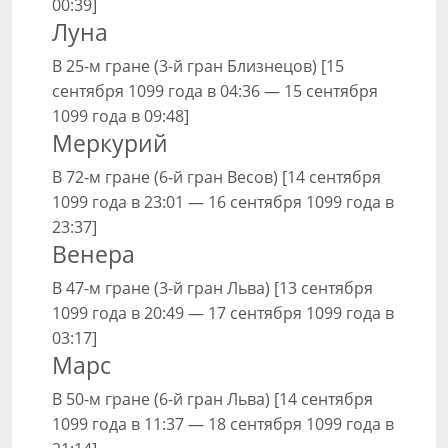
00:39]
Луна
В 25-м гране (3-й гран Близнецов) [15
сентября 1099 года в 04:36 — 15 сентября
1099 года в 09:48]
Меркурий
В 72-м гране (6-й гран Весов) [14 сентября
1099 года в 23:01 — 16 сентября 1099 года в
23:37]
Венера
В 47-м гране (3-й гран Льва) [13 сентября
1099 года в 20:49 — 17 сентября 1099 года в
03:17]
Марс
В 50-м гране (6-й гран Льва) [14 сентября
1099 года в 11:37 — 18 сентября 1099 года в