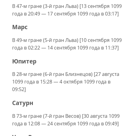
В 47-м гране (3-й гран Льва) [13 сентября 1099
года в 20:49 — 17 сентября 1099 года в 03:17]
Марс
В 49-м гране (5-й гран Льва) [10 сентября 1099
года в 02:22 — 14 сентября 1099 года в 11:37]
Юпитер
В 28-м гране (6-й гран Близнецов) [27 августа
1099 года в 15:28 — 4 октября 1099 года в
09:52]
Сатурн
В 73-м гране (7-й гран Весов) [30 августа 1099
года в 12:08 — 24 сентября 1099 года в 09:49]