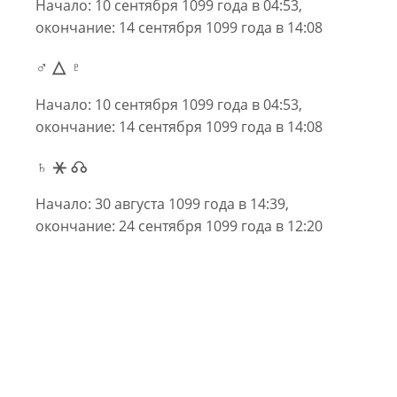
Начало: 10 сентября 1099 года в 04:53,
окончание: 14 сентября 1099 года в 14:08
♂ △ ♇
Начало: 10 сентября 1099 года в 04:53,
окончание: 14 сентября 1099 года в 14:08
♄ ⚹ ☊
Начало: 30 августа 1099 года в 14:39,
окончание: 24 сентября 1099 года в 12:20