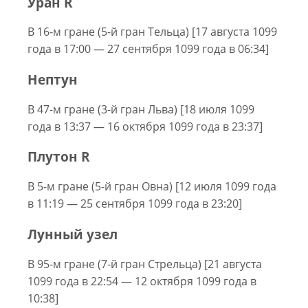
Уран R
В 16-м гране (5-й гран Тельца) [17 августа 1099
года в 17:00 — 27 сентября 1099 года в 06:34]
Нептун
В 47-м гране (3-й гран Льва) [18 июля 1099
года в 13:37 — 16 октября 1099 года в 23:37]
Плутон R
В 5-м гране (5-й гран Овна) [12 июля 1099 года
в 11:19 — 25 сентября 1099 года в 23:20]
Лунный узел
В 95-м гране (7-й гран Стрельца) [21 августа
1099 года в 22:54 — 12 октября 1099 года в
10:38]