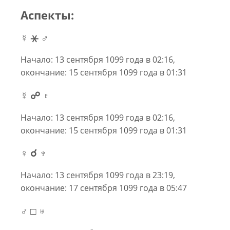
Аспекты:
☿ ⚹ ♂
Начало: 13 сентября 1099 года в 02:16,
окончание: 15 сентября 1099 года в 01:31
☿ ☍ ♇
Начало: 13 сентября 1099 года в 02:16,
окончание: 15 сентября 1099 года в 01:31
♀ ☌ ♆
Начало: 13 сентября 1099 года в 23:19,
окончание: 17 сентября 1099 года в 05:47
♂ □ ♅