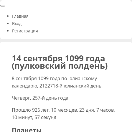
Главная
Вход
Регистрация
14 сентября 1099 года
(пулковский полдень)
8 сентября 1099 года по юлианскому
календарю, 2122718-й юлианский день.
Четверг, 257-й день года.
Прошло 926 лет, 10 месяцев, 23 дня, 7 часов,
10 минут, 57 секунд
Планеты