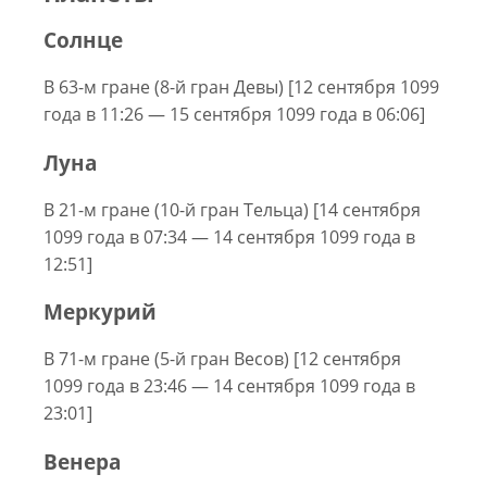
Солнце
В 63-м гране (8-й гран Девы) [12 сентября 1099
года в 11:26 — 15 сентября 1099 года в 06:06]
Луна
В 21-м гране (10-й гран Тельца) [14 сентября
1099 года в 07:34 — 14 сентября 1099 года в
12:51]
Меркурий
В 71-м гране (5-й гран Весов) [12 сентября
1099 года в 23:46 — 14 сентября 1099 года в
23:01]
Венера