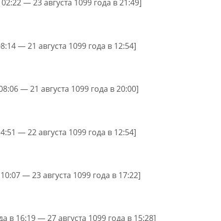
 02:22 — 23 августа 1099 года в 21:49]
08:14 — 21 августа 1099 года в 12:54]
08:06 — 21 августа 1099 года в 20:00]
14:51 — 22 августа 1099 года в 12:54]
 10:07 — 23 августа 1099 года в 17:22]
да в 16:19 — 27 августа 1099 года в 15:28]