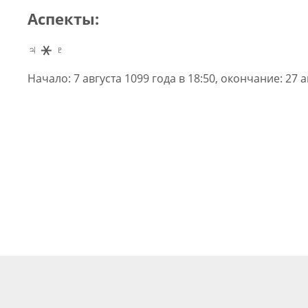
Аспекты:
♃ ⚹ ♇
Начало: 7 августа 1099 года в 18:50, окончание: 27 а