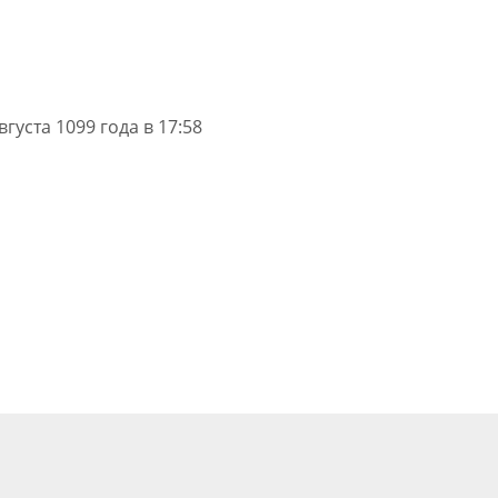
вгуста 1099 года в 17:58