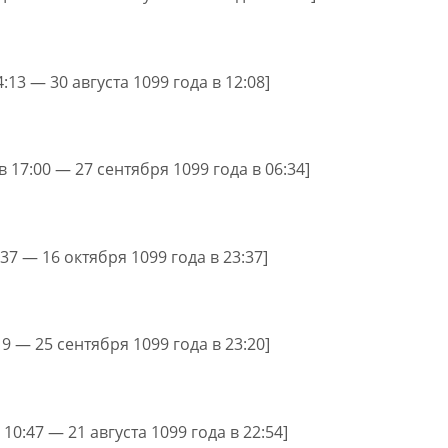
4:13 — 30 августа 1099 года в 12:08]
 в 17:00 — 27 сентября 1099 года в 06:34]
:37 — 16 октября 1099 года в 23:37]
19 — 25 сентября 1099 года в 23:20]
 10:47 — 21 августа 1099 года в 22:54]