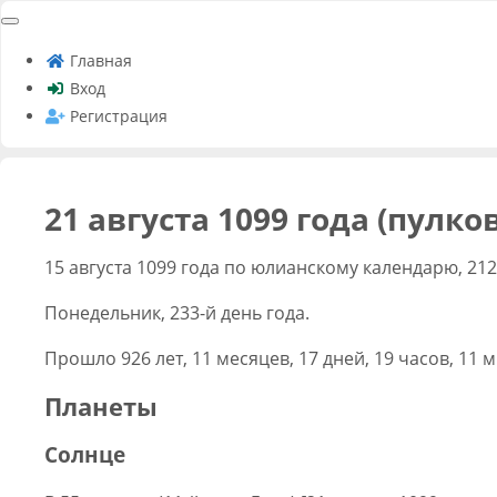
Главная
Вход
Регистрация
21 августа 1099 года (пулк
15 августа 1099 года по юлианскому календарю, 21
Понедельник, 233-й день года.
Прошло 926 лет, 11 месяцев, 17 дней, 19 часов, 11 м
Планеты
Солнце