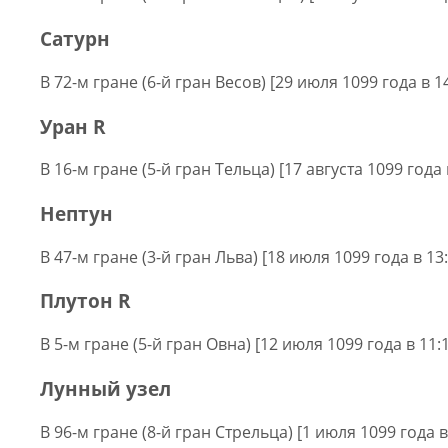
Сатурн
В 72-м гране (6-й гран Весов) [29 июля 1099 года в 1
Уран R
В 16-м гране (5-й гран Тельца) [17 августа 1099 года
Нептун
В 47-м гране (3-й гран Льва) [18 июля 1099 года в 13
Плутон R
В 5-м гране (5-й гран Овна) [12 июля 1099 года в 11:
Лунный узел
В 96-м гране (8-й гран Стрельца) [1 июля 1099 года в