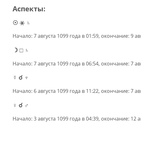
Аспекты:
☉ ⚹ ♄
Начало: 7 августа 1099 года в 01:59, окончание: 9 ав
☽ □ ♄
Начало: 7 августа 1099 года в 06:54, окончание: 7 ав
☿ ☌ ♆
Начало: 6 августа 1099 года в 11:22, окончание: 7 ав
♀ ☌ ♂
Начало: 3 августа 1099 года в 04:39, окончание: 12 а