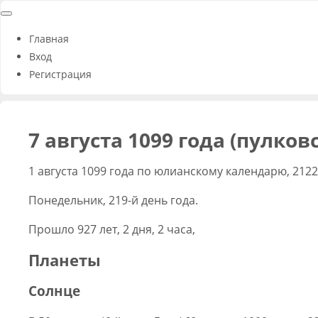
Главная
Вход
Регистрация
7 августа 1099 года (пулко
1 августа 1099 года по юлианскому календарю, 212
Понедельник, 219-й день года.
Прошло 927 лет, 2 дня, 2 часа,
Планеты
Солнце