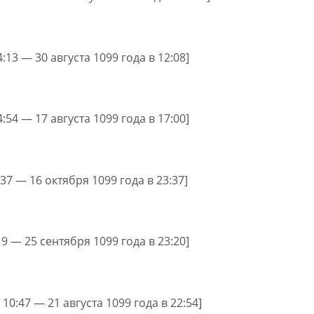
4:13 — 30 августа 1099 года в 12:08]
4:54 — 17 августа 1099 года в 17:00]
:37 — 16 октября 1099 года в 23:37]
19 — 25 сентября 1099 года в 23:20]
 10:47 — 21 августа 1099 года в 22:54]