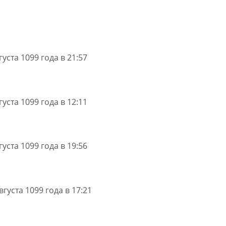
густа 1099 года в 21:57
густа 1099 года в 12:11
густа 1099 года в 19:56
вгуста 1099 года в 17:21