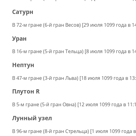
Сатурн
В 72-м гране (6-й гран Весов) [29 июля 1099 года в 1
Уран
В 16-м гране (5-й гран Тельца) [8 июля 1099 года в 1
Нептун
В 47-м гране (3-й гран Льва) [18 июля 1099 года в 13
Плутон R
В 5-м гране (5-й гран Овна) [12 июля 1099 года в 11:
Лунный узел
В 96-м гране (8-й гран Стрельца) [1 июля 1099 года в