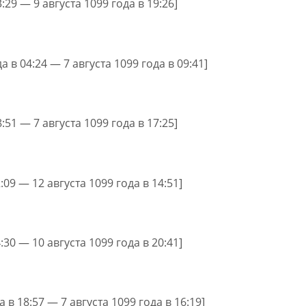
3:29 — 9 августа 1099 года в 19:26]
а в 04:24 — 7 августа 1099 года в 09:41]
8:51 — 7 августа 1099 года в 17:25]
2:09 — 12 августа 1099 года в 14:51]
4:30 — 10 августа 1099 года в 20:41]
 в 18:57 — 7 августа 1099 года в 16:19]