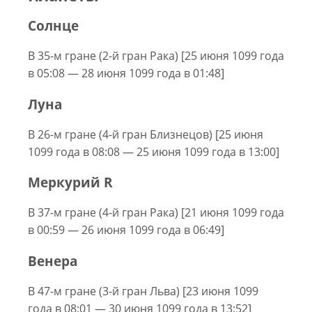
Солнце
В 35-м гране (2-й гран Рака) [25 июня 1099 года
в 05:08 — 28 июня 1099 года в 01:48]
Луна
В 26-м гране (4-й гран Близнецов) [25 июня
1099 года в 08:08 — 25 июня 1099 года в 13:00]
Меркурий R
В 37-м гране (4-й гран Рака) [21 июня 1099 года
в 00:59 — 26 июня 1099 года в 06:49]
Венера
В 47-м гране (3-й гран Льва) [23 июня 1099
года в 08:01 — 30 июня 1099 года в 13:52]