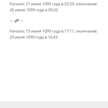
Начало: 21 июня 1099 года в 03:29, окончание:
26 июня 1099 года в 09:20
♄ ☍ ♇
Начало: 15 июня 1099 года в 17:11, окончание:
29 июля 1099 года в 16:43