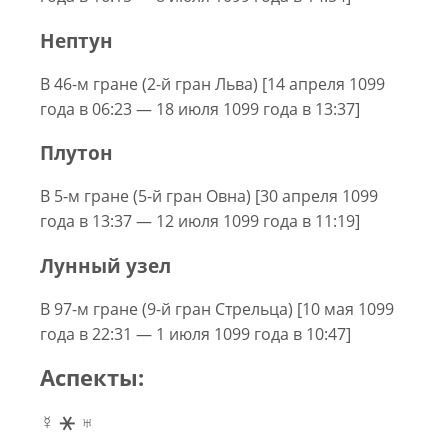
Нептун
В 46-м гране (2-й гран Льва) [14 апреля 1099
года в 06:23 — 18 июля 1099 года в 13:37]
Плутон
В 5-м гране (5-й гран Овна) [30 апреля 1099
года в 13:37 — 12 июля 1099 года в 11:19]
Лунный узел
В 97-м гране (9-й гран Стрельца) [10 мая 1099
года в 22:31 — 1 июля 1099 года в 10:47]
Аспекты:
☿ ⚹ ♅