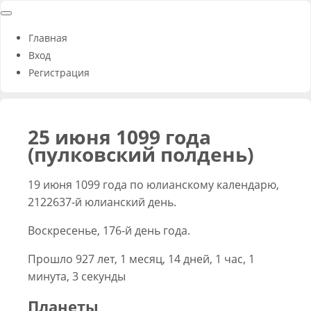
Главная
Вход
Регистрация
25 июня 1099 года
(пулковский полдень)
19 июня 1099 года по юлианскому календарю,
2122637-й юлианский день.
Воскресенье, 176-й день года.
Прошло 927 лет, 1 месяц, 14 дней, 1 час, 1
минута, 3 секунды
Планеты