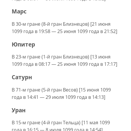
Марс
В 30-м гране (8-й гран Близнецов) [21 июня
1099 года в 19:58 — 25 июня 1099 года в 21:52]
Юпитер
В 23-м гране (1-й гран Близнецов) [13 июня
1099 года в 08:17 — 25 июня 1099 года в 17:17]
Сатурн
В 71-м гране (5-й гран Весов) [15 июня 1099
года в 14:41 — 29 июля 1099 года в 14:13]
Уран
В 15-м гране (4-й гран Тельца) [11 мая 1099
года в 16:15 — 8 июля 1099 года в 14:54]