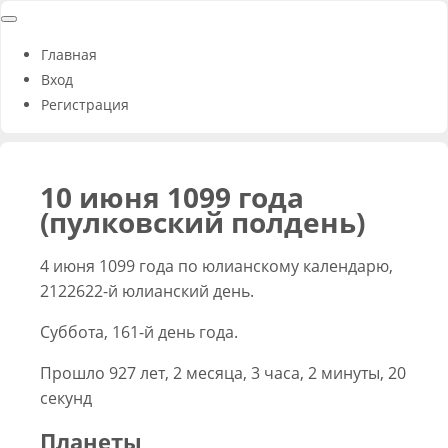
Главная
Вход
Регистрация
10 июня 1099 года
(пулковский полдень)
4 июня 1099 года по юлианскому календарю,
2122622-й юлианский день.
Суббота, 161-й день года.
Прошло 927 лет, 2 месяца, 3 часа, 2 минуты, 20
секунд
Планеты