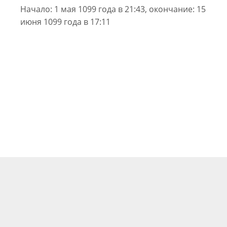
Начало: 1 мая 1099 года в 21:43, окончание: 15
июня 1099 года в 17:11