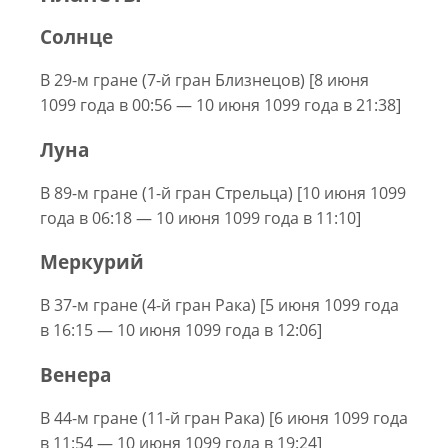
Солнце
В 29-м гране (7-й гран Близнецов) [8 июня
1099 года в 00:56 — 10 июня 1099 года в 21:38]
Луна
В 89-м гране (1-й гран Стрельца) [10 июня 1099
года в 06:18 — 10 июня 1099 года в 11:10]
Меркурий
В 37-м гране (4-й гран Рака) [5 июня 1099 года
в 16:15 — 10 июня 1099 года в 12:06]
Венера
В 44-м гране (11-й гран Рака) [6 июня 1099 года
в 11:54 — 10 июня 1099 года в 19:24]