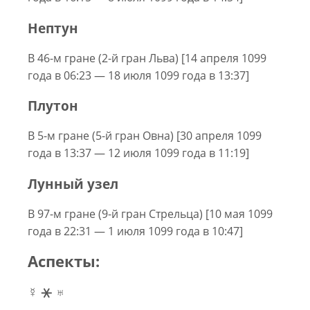
Нептун
В 46-м гране (2-й гран Льва) [14 апреля 1099
года в 06:23 — 18 июля 1099 года в 13:37]
Плутон
В 5-м гране (5-й гран Овна) [30 апреля 1099
года в 13:37 — 12 июля 1099 года в 11:19]
Лунный узел
В 97-м гране (9-й гран Стрельца) [10 мая 1099
года в 22:31 — 1 июля 1099 года в 10:47]
Аспекты:
☿ ⚹ ♅