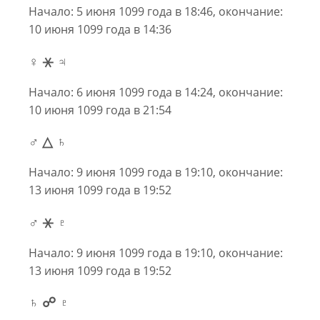
Начало: 5 июня 1099 года в 18:46, окончание:
10 июня 1099 года в 14:36
♀ ⚹ ♃
Начало: 6 июня 1099 года в 14:24, окончание:
10 июня 1099 года в 21:54
♂ △ ♄
Начало: 9 июня 1099 года в 19:10, окончание:
13 июня 1099 года в 19:52
♂ ⚹ ♇
Начало: 9 июня 1099 года в 19:10, окончание:
13 июня 1099 года в 19:52
♄ ☍ ♇