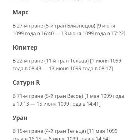
Марс
В 27-м гране (5-й гран Близнецов) [9 июня
1099 года в 16:40 — 13 июня 1099 года в 17:22]
Юпитер
В 22-м гране (11-й гран Тельца) [1 июня 1099
года в 08:43 — 13 июня 1099 года в 08:17]
Сатурн R
В 71-м гране (5-й гран Весов) [1 мая 1099 года
в 19:13 — 15 июня 1099 года в 14:41]
Уран
В 15-м гране (4-й гран Тельца) [11 мая 1099
года в 16:15 — 8 июля 1099 года в 14:54]