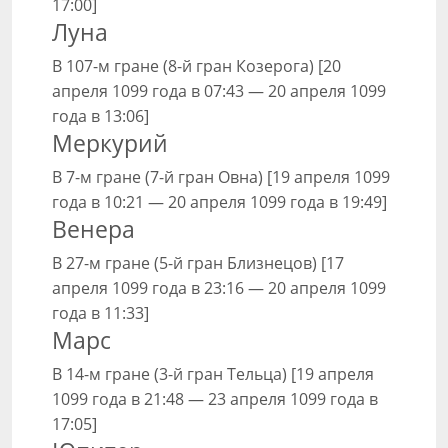
17:00]
Луна
В 107-м гране (8-й гран Козерога) [20
апреля 1099 года в 07:43 — 20 апреля 1099
года в 13:06]
Меркурий
В 7-м гране (7-й гран Овна) [19 апреля 1099
года в 10:21 — 20 апреля 1099 года в 19:49]
Венера
В 27-м гране (5-й гран Близнецов) [17
апреля 1099 года в 23:16 — 20 апреля 1099
года в 11:33]
Марс
В 14-м гране (3-й гран Тельца) [19 апреля
1099 года в 21:48 — 23 апреля 1099 года в
17:05]