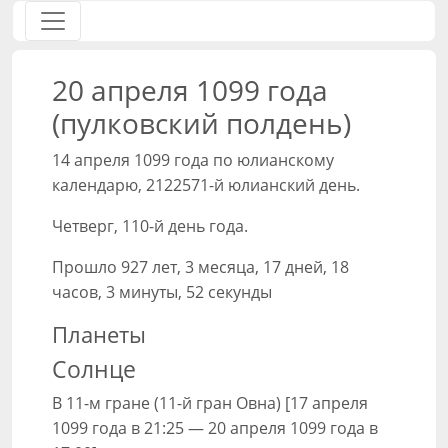
20 апреля 1099 года
(пулковский полдень)
14 апреля 1099 года по юлианскому
календарю, 2122571-й юлианский день.
Четверг, 110-й день года.
Прошло 927 лет, 3 месяца, 17 дней, 18
часов, 3 минуты, 52 секунды
Планеты
Солнце
В 11-м гране (11-й гран Овна) [17 апреля
1099 года в 21:25 — 20 апреля 1099 года в