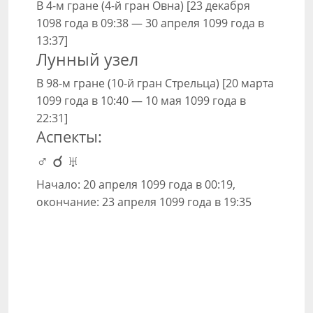
В 4-м гране (4-й гран Овна) [23 декабря
1098 года в 09:38 — 30 апреля 1099 года в
13:37]
Лунный узел
В 98-м гране (10-й гран Стрельца) [20 марта
1099 года в 10:40 — 10 мая 1099 года в
22:31]
Аспекты:
♂ ☌ ♅
Начало: 20 апреля 1099 года в 00:19,
окончание: 23 апреля 1099 года в 19:35