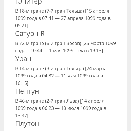
Юпитер
В 18-м гране (7-й гран Тельца) [15 апреля
1099 года в 07:41 — 27 апреля 1099 года в
05:21]
Сатурн R
В 72-м гране (6-й гран Весов) [25 марта 1099
года в 10:44 — 1 мая 1099 года в 19:13]
Уран
В 14-м гране (3-й гран Тельца) [24 марта
1099 года в 04:32 — 11 мая 1099 года в
16:15]
Нептун
В 46-м гране (2-й гран Льва) [14 апреля
1099 года в 06:23 — 18 июля 1099 года в
13:37]
Плутон