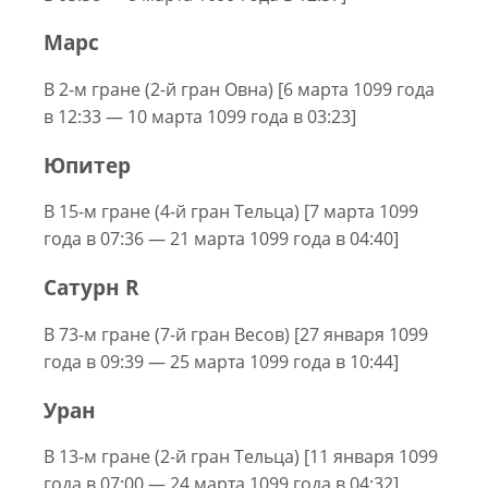
Марс
В 2-м гране (2-й гран Овна) [6 марта 1099 года
в 12:33 — 10 марта 1099 года в 03:23]
Юпитер
В 15-м гране (4-й гран Тельца) [7 марта 1099
года в 07:36 — 21 марта 1099 года в 04:40]
Сатурн R
В 73-м гране (7-й гран Весов) [27 января 1099
года в 09:39 — 25 марта 1099 года в 10:44]
Уран
В 13-м гране (2-й гран Тельца) [11 января 1099
года в 07:00 — 24 марта 1099 года в 04:32]