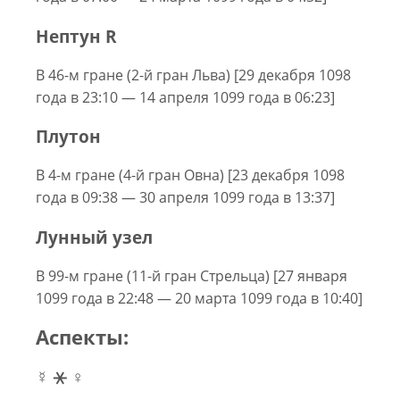
Нептун R
В 46-м гране (2-й гран Льва) [29 декабря 1098
года в 23:10 — 14 апреля 1099 года в 06:23]
Плутон
В 4-м гране (4-й гран Овна) [23 декабря 1098
года в 09:38 — 30 апреля 1099 года в 13:37]
Лунный узел
В 99-м гране (11-й гран Стрельца) [27 января
1099 года в 22:48 — 20 марта 1099 года в 10:40]
Аспекты:
☿ ⚹ ♀