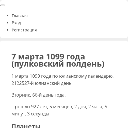
Главная
Вход
Регистрация
7 марта 1099 года
(пулковский полдень)
1 марта 1099 года по юлианскому календарю,
2122527-й юлианский день.
Вторник, 66-й день года.
Прошло 927 лет, 5 месяцев, 2 дня, 2 часа, 5
минут, 3 секунды
Планеты