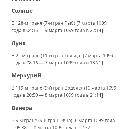
Солнце
В 128-м гране (7-й гран Рыб) [7 марта 1099
года в 04:15 — 9 марта 1099 года в 22:14]
Луна
В 22-м гране (11-й гран Тельца) [7 марта 1099
года в 08:16 — 7 марта 1099 года в 13:21]
Меркурий
В 119-м гране (9-й гран Водолея) [6 марта 1099
года в 20:50 — 8 марта 1099 года в 21:14]
Венера
В 9-м гране (9-й гран Овна) [6 марта 1099 года
в 05:38 — 8 марта 1099 года в 12:37]