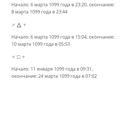
Начало: 6 марта 1099 года в 23:20, окончание:
8 марта 1099 года в 23:44
♂ △ ♆
Начало: 6 марта 1099 года в 15:04, окончание:
10 марта 1099 года в 05:53
♅ □ ♆
Начало: 11 января 1099 года в 09:31,
окончание: 24 марта 1099 года в 07:02