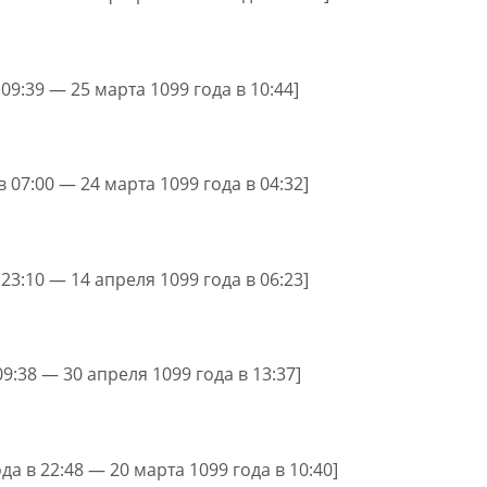
 09:39 — 25 марта 1099 года в 10:44]
в 07:00 — 24 марта 1099 года в 04:32]
 23:10 — 14 апреля 1099 года в 06:23]
09:38 — 30 апреля 1099 года в 13:37]
да в 22:48 — 20 марта 1099 года в 10:40]