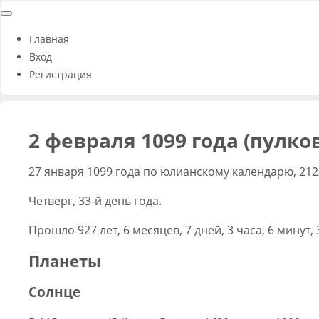
Главная
Вход
Регистрация
2 февраля 1099 года (пулко
27 января 1099 года по юлианскому календарю, 212
Четверг, 33-й день года.
Прошло 927 лет, 6 месяцев, 7 дней, 3 часа, 6 минут,
Планеты
Солнце