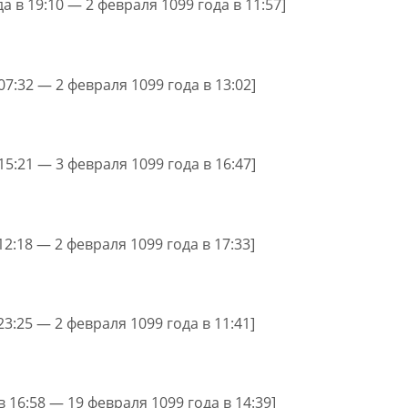
да в 19:10 — 2 февраля 1099 года в 11:57]
07:32 — 2 февраля 1099 года в 13:02]
15:21 — 3 февраля 1099 года в 16:47]
12:18 — 2 февраля 1099 года в 17:33]
23:25 — 2 февраля 1099 года в 11:41]
в 16:58 — 19 февраля 1099 года в 14:39]