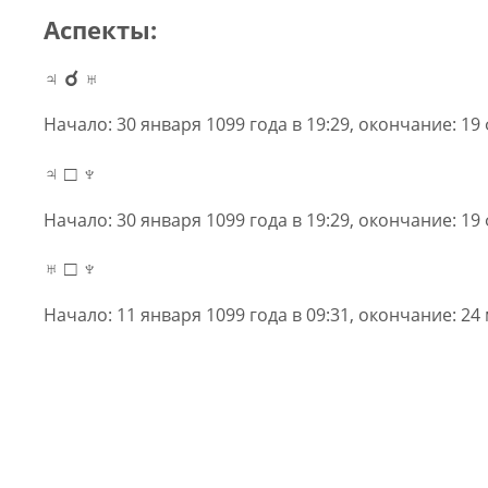
Аспекты:
♃ ☌ ♅
Начало: 30 января 1099 года в 19:29, окончание: 19 
♃ □ ♆
Начало: 30 января 1099 года в 19:29, окончание: 19 
♅ □ ♆
Начало: 11 января 1099 года в 09:31, окончание: 24 