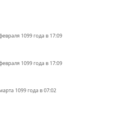
февраля 1099 года в 17:09
февраля 1099 года в 17:09
марта 1099 года в 07:02