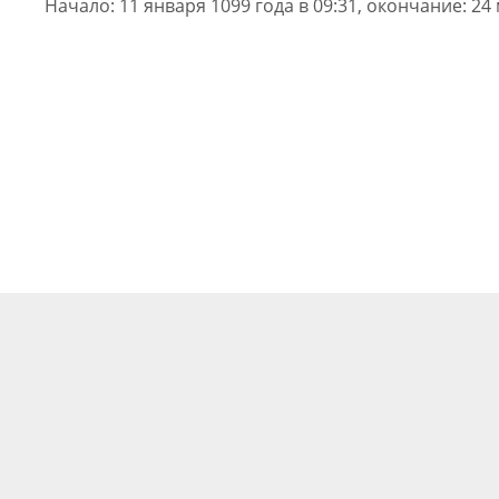
Начало: 11 января 1099 года в 09:31, окончание: 24 