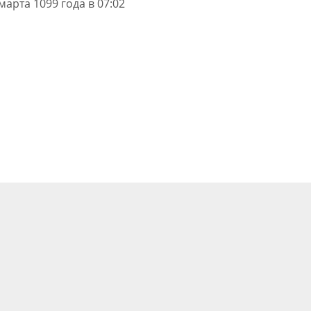
марта 1099 года в 07:02