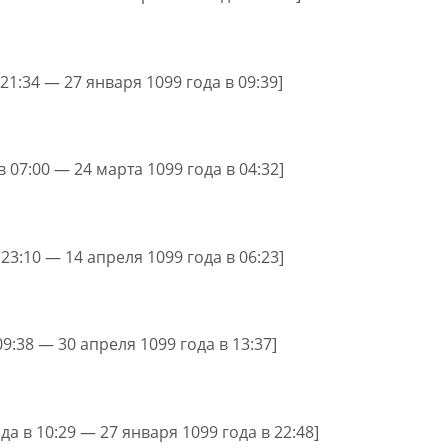
 21:34 — 27 января 1099 года в 09:39]
в 07:00 — 24 марта 1099 года в 04:32]
 23:10 — 14 апреля 1099 года в 06:23]
09:38 — 30 апреля 1099 года в 13:37]
да в 10:29 — 27 января 1099 года в 22:48]