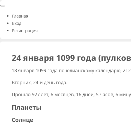
Главная
Вход
Регистрация
24 января 1099 года (пулко
18 января 1099 года по юлианскому календарю, 212
Вторник, 24-й день года.
Прошло 927 лет, 6 месяцев, 16 дней, 5 часов, 6 мину
Планеты
Солнце