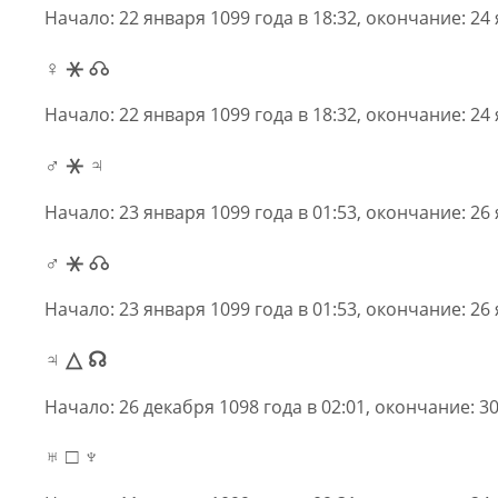
Начало: 22 января 1099 года в 18:32, окончание: 24 
♀ ⚹ ☊
Начало: 22 января 1099 года в 18:32, окончание: 24 
♂ ⚹ ♃
Начало: 23 января 1099 года в 01:53, окончание: 26 
♂ ⚹ ☊
Начало: 23 января 1099 года в 01:53, окончание: 26 
♃ △ ☊
Начало: 26 декабря 1098 года в 02:01, окончание: 30
♅ □ ♆