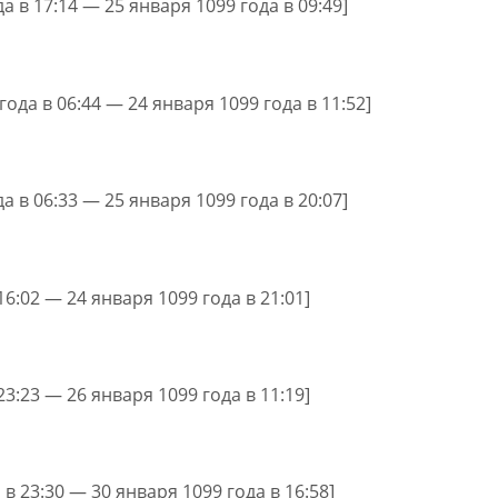
а в 17:14 — 25 января 1099 года в 09:49]
года в 06:44 — 24 января 1099 года в 11:52]
а в 06:33 — 25 января 1099 года в 20:07]
16:02 — 24 января 1099 года в 21:01]
23:23 — 26 января 1099 года в 11:19]
 в 23:30 — 30 января 1099 года в 16:58]