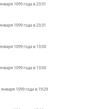
января 1099 года в 23:31
января 1099 года в 23:31
января 1099 года в 13:50
января 1099 года в 13:50
 января 1099 года в 19:29