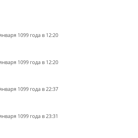
января 1099 года в 12:20
января 1099 года в 12:20
января 1099 года в 22:37
января 1099 года в 23:31