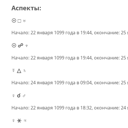
Аспекты:
☉ □ ♅
Начало: 22 января 1099 года в 19:44, окончание: 25 
☉ ☍ ♆
Начало: 22 января 1099 года в 19:44, окончание: 25 
☿ △ ♄
Начало: 24 января 1099 года в 09:04, окончание: 25 
♀ ☌ ♂
Начало: 22 января 1099 года в 18:32, окончание: 24 
♀ ⚹ ♃