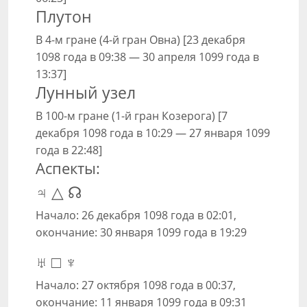
Плутон
В 4-м гране (4-й гран Овна) [23 декабря
1098 года в 09:38 — 30 апреля 1099 года в
13:37]
Лунный узел
В 100-м гране (1-й гран Козерога) [7
декабря 1098 года в 10:29 — 27 января 1099
года в 22:48]
Аспекты:
♃ △ ☊
Начало: 26 декабря 1098 года в 02:01,
окончание: 30 января 1099 года в 19:29
♅ □ ♆
Начало: 27 октября 1098 года в 00:37,
окончание: 11 января 1099 года в 09:31