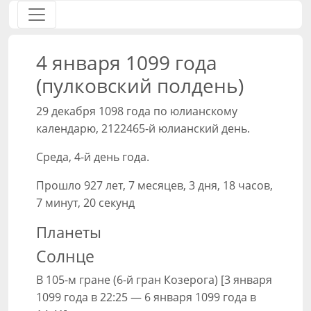
4 января 1099 года
(пулковский полдень)
29 декабря 1098 года по юлианскому
календарю, 2122465-й юлианский день.
Среда, 4-й день года.
Прошло 927 лет, 7 месяцев, 3 дня, 18 часов,
7 минут, 20 секунд
Планеты
Солнце
В 105-м гране (6-й гран Козерога) [3 января
1099 года в 22:25 — 6 января 1099 года в