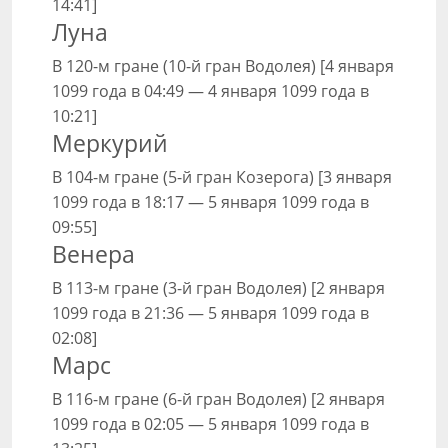
14:41]
Луна
В 120-м гране (10-й гран Водолея) [4 января
1099 года в 04:49 — 4 января 1099 года в
10:21]
Меркурий
В 104-м гране (5-й гран Козерога) [3 января
1099 года в 18:17 — 5 января 1099 года в
09:55]
Венера
В 113-м гране (3-й гран Водолея) [2 января
1099 года в 21:36 — 5 января 1099 года в
02:08]
Марс
В 116-м гране (6-й гран Водолея) [2 января
1099 года в 02:05 — 5 января 1099 года в