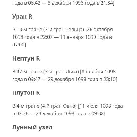
года в 06:42 — 3 декабря 1098 года в 21:34]
Уран R
В 13-м гране (2-й гран Тельца) [26 октября
1098 года в 22:07 — 11 января 1099 года в
07:00]
Нептун R
В 47-м гране (3-й гран Льва) [8 ноября 1098
года в 09:47 — 29 декабря 1098 года в 23:10]
Плутон R
В 4-м гране (4-й гран Овна) [11 июля 1098 года
в 02:36 — 23 декабря 1098 года в 09:38]
Лунный узел