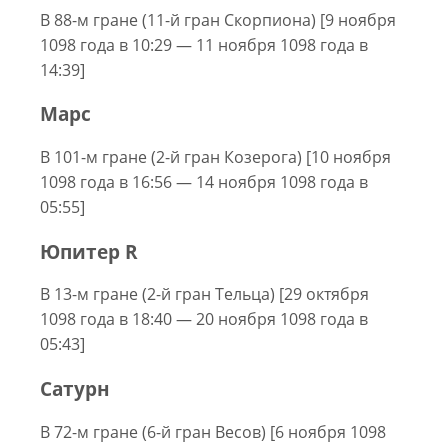
В 88-м гране (11-й гран Скорпиона) [9 ноября
1098 года в 10:29 — 11 ноября 1098 года в
14:39]
Марс
В 101-м гране (2-й гран Козерога) [10 ноября
1098 года в 16:56 — 14 ноября 1098 года в
05:55]
Юпитер R
В 13-м гране (2-й гран Тельца) [29 октября
1098 года в 18:40 — 20 ноября 1098 года в
05:43]
Сатурн
В 72-м гране (6-й гран Весов) [6 ноября 1098