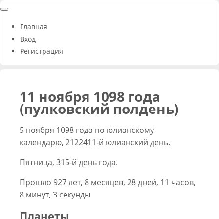
Главная
Вход
Регистрация
11 ноября 1098 года
(пулковский полдень)
5 ноября 1098 года по юлианскому
календарю, 2122411-й юлианский день.
Пятница, 315-й день года.
Прошло 927 лет, 8 месяцев, 28 дней, 11 часов,
8 минут, 3 секунды
Планеты