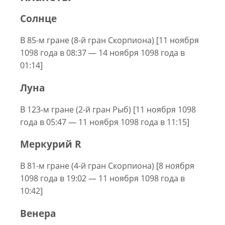
Солнце
В 85-м гране (8-й гран Скорпиона) [11 ноября
1098 года в 08:37 — 14 ноября 1098 года в
01:14]
Луна
В 123-м гране (2-й гран Рыб) [11 ноября 1098
года в 05:47 — 11 ноября 1098 года в 11:15]
Меркурий R
В 81-м гране (4-й гран Скорпиона) [8 ноября
1098 года в 19:02 — 11 ноября 1098 года в
10:42]
Венера