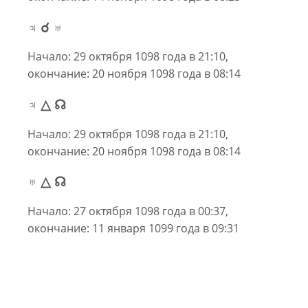
♃ ☌ ♅
Начало: 29 октября 1098 года в 21:10,
окончание: 20 ноября 1098 года в 08:14
♃ △ ☊
Начало: 29 октября 1098 года в 21:10,
окончание: 20 ноября 1098 года в 08:14
♅ △ ☊
Начало: 27 октября 1098 года в 00:37,
окончание: 11 января 1099 года в 09:31