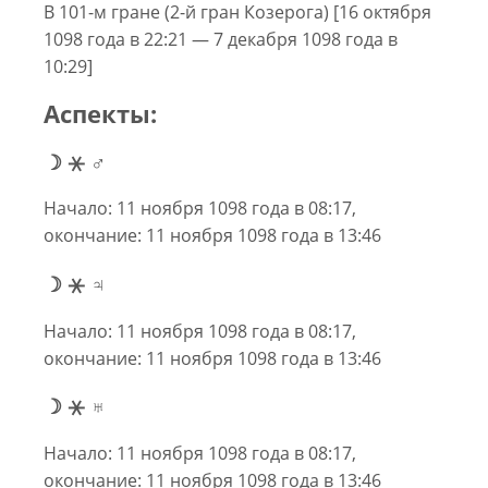
В 101-м гране (2-й гран Козерога) [16 октября
1098 года в 22:21 — 7 декабря 1098 года в
10:29]
Аспекты:
☽ ⚹ ♂
Начало: 11 ноября 1098 года в 08:17,
окончание: 11 ноября 1098 года в 13:46
☽ ⚹ ♃
Начало: 11 ноября 1098 года в 08:17,
окончание: 11 ноября 1098 года в 13:46
☽ ⚹ ♅
Начало: 11 ноября 1098 года в 08:17,
окончание: 11 ноября 1098 года в 13:46