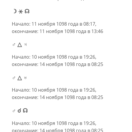
☽ ⚹ ☊
Начало: 11 ноября 1098 года в 08:17,
окончание: 11 ноября 1098 года в 13:46
♂ △ ♃
Начало: 10 ноября 1098 года в 19:26,
окончание: 14 ноября 1098 года в 08:25
♂ △ ♅
Начало: 10 ноября 1098 года в 19:26,
окончание: 14 ноября 1098 года в 08:25
♂ ☌ ☊
Начало: 10 ноября 1098 года в 19:26,
окончание: 14 ноября 1098 года в 08:25