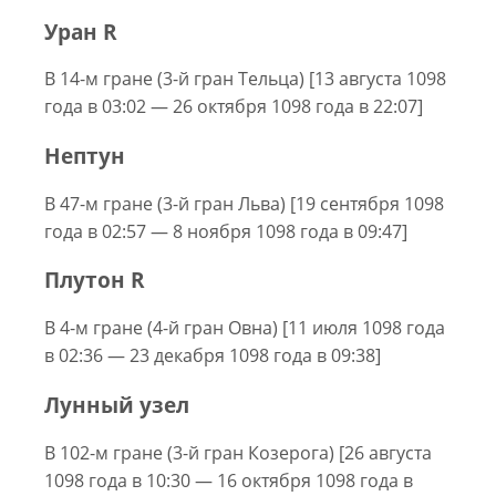
Уран R
В 14-м гране (3-й гран Тельца) [13 августа 1098
года в 03:02 — 26 октября 1098 года в 22:07]
Нептун
В 47-м гране (3-й гран Льва) [19 сентября 1098
года в 02:57 — 8 ноября 1098 года в 09:47]
Плутон R
В 4-м гране (4-й гран Овна) [11 июля 1098 года
в 02:36 — 23 декабря 1098 года в 09:38]
Лунный узел
В 102-м гране (3-й гран Козерога) [26 августа
1098 года в 10:30 — 16 октября 1098 года в