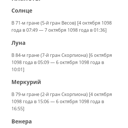
Солнце
В 71-м гране (5-й гран Весов) [4 октября 1098
года в 07:49 — 7 октября 1098 года в 01:36]
Луна
В 84-м гране (7-й гран Скорпиона) [6 октября
1098 года в 05:09 — 6 октября 1098 года в
10:01]
Меркурий
В 79-м гране (2-й гран Скорпиона) [4 октября
1098 года в 15:06 — 6 октября 1098 года в
16:55]
Венера