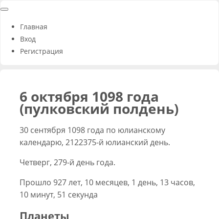
Главная
Вход
Регистрация
6 октября 1098 года
(пулковский полдень)
30 сентября 1098 года по юлианскому
календарю, 2122375-й юлианский день.
Четверг, 279-й день года.
Прошло 927 лет, 10 месяцев, 1 день, 13 часов,
10 минут, 51 секунда
Планеты