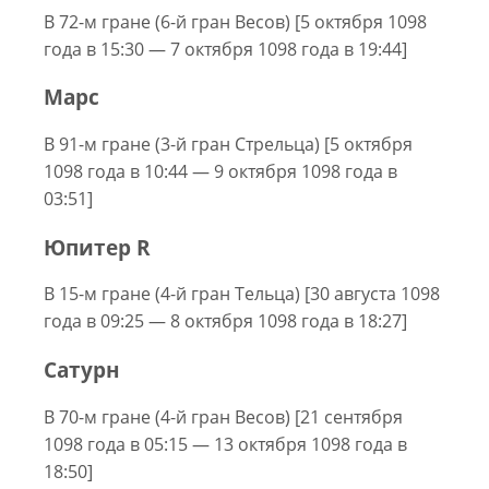
В 72-м гране (6-й гран Весов) [5 октября 1098
года в 15:30 — 7 октября 1098 года в 19:44]
Марс
В 91-м гране (3-й гран Стрельца) [5 октября
1098 года в 10:44 — 9 октября 1098 года в
03:51]
Юпитер R
В 15-м гране (4-й гран Тельца) [30 августа 1098
года в 09:25 — 8 октября 1098 года в 18:27]
Сатурн
В 70-м гране (4-й гран Весов) [21 сентября
1098 года в 05:15 — 13 октября 1098 года в
18:50]