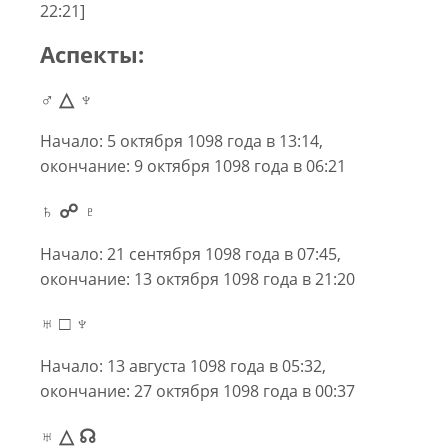
22:21]
Аспекты:
♂ △ ♆
Начало: 5 октября 1098 года в 13:14,
окончание: 9 октября 1098 года в 06:21
♄ ☍ ♇
Начало: 21 сентября 1098 года в 07:45,
окончание: 13 октября 1098 года в 21:20
♅ □ ♆
Начало: 13 августа 1098 года в 05:32,
окончание: 27 октября 1098 года в 00:37
♅ △ ☊