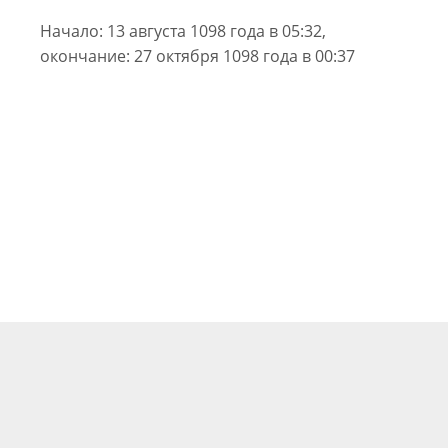
Начало: 13 августа 1098 года в 05:32,
окончание: 27 октября 1098 года в 00:37