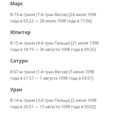
Марс
В 73-м гране (7-й гран Весов) [24 июля 1098
года в 03:22 — 28 июля 1098 года в 17:04]
Юпитер
В 15-м гране (4-й гран Тельца) [21 июля 1098
года в 18:19 — 30 августа 1098 года в 09:25]
Сатурн
В 67-м гране (1-й гран Весов) [7 июня 1098
года в 21:57 — 1 августа 1098 года в 03:51]
Уран
В 14-м гране (3-й гран Тельца) [2 июня 1098
года в 20:51 — 13 августа 1098 года в 03:02]