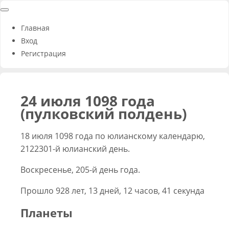
Главная
Вход
Регистрация
24 июля 1098 года
(пулковский полдень)
18 июля 1098 года по юлианскому календарю,
2122301-й юлианский день.
Воскресенье, 205-й день года.
Прошло 928 лет, 13 дней, 12 часов, 41 секунда
Планеты