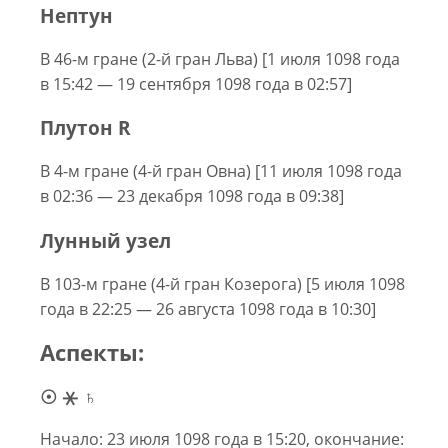
Нептун
В 46-м гране (2-й гран Льва) [1 июля 1098 года
в 15:42 — 19 сентября 1098 года в 02:57]
Плутон R
В 4-м гране (4-й гран Овна) [11 июля 1098 года
в 02:36 — 23 декабря 1098 года в 09:38]
Лунный узел
В 103-м гране (4-й гран Козерога) [5 июля 1098
года в 22:25 — 26 августа 1098 года в 10:30]
Аспекты:
☉ ⚹ ♄
Начало: 23 июля 1098 года в 15:20, окончание: