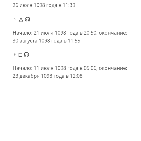
26 июля 1098 года в 11:39
♃ △ ☊
Начало: 21 июля 1098 года в 20:50, окончание:
30 августа 1098 года в 11:55
♇ □ ☊
Начало: 11 июля 1098 года в 05:06, окончание:
23 декабря 1098 года в 12:08