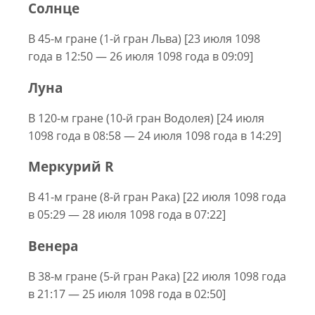
Солнце
В 45-м гране (1-й гран Льва) [23 июля 1098
года в 12:50 — 26 июля 1098 года в 09:09]
Луна
В 120-м гране (10-й гран Водолея) [24 июля
1098 года в 08:58 — 24 июля 1098 года в 14:29]
Меркурий R
В 41-м гране (8-й гран Рака) [22 июля 1098 года
в 05:29 — 28 июля 1098 года в 07:22]
Венера
В 38-м гране (5-й гран Рака) [22 июля 1098 года
в 21:17 — 25 июля 1098 года в 02:50]