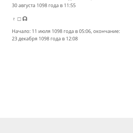
30 августа 1098 года в 11:55
♇ □ ☊
Начало: 11 июля 1098 года в 05:06, окончание:
23 декабря 1098 года в 12:08