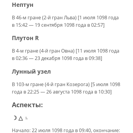
Нептун
В 46-м гране (2-й гран Льва) [1 июля 1098 года
в 15:42 — 19 сентября 1098 года в 02:57]
Плутон R
В 4-м гране (4-й гран Овна) [11 июля 1098 года
в 02:36 — 23 декабря 1098 года в 09:38]
Лунный узел
В 103-м гране (4-й гран Козерога) [5 июля 1098
года в 22:25 — 26 августа 1098 года в 10:30]
Аспекты:
☽ △ ♄
Начало: 22 июля 1098 года в 09:40, окончание: