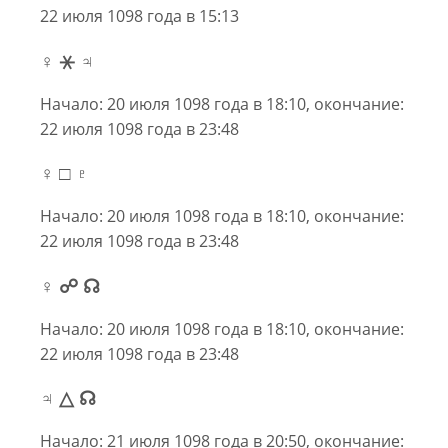
22 июля 1098 года в 15:13
♀ ⚹ ♃
Начало: 20 июля 1098 года в 18:10, окончание:
22 июля 1098 года в 23:48
♀ □ ♇
Начало: 20 июля 1098 года в 18:10, окончание:
22 июля 1098 года в 23:48
♀ ☍ ☊
Начало: 20 июля 1098 года в 18:10, окончание:
22 июля 1098 года в 23:48
♃ △ ☊
Начало: 21 июля 1098 года в 20:50, окончание: