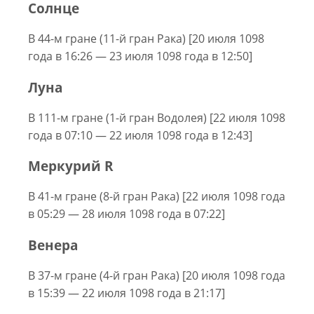
Солнце
В 44-м гране (11-й гран Рака) [20 июля 1098
года в 16:26 — 23 июля 1098 года в 12:50]
Луна
В 111-м гране (1-й гран Водолея) [22 июля 1098
года в 07:10 — 22 июля 1098 года в 12:43]
Меркурий R
В 41-м гране (8-й гран Рака) [22 июля 1098 года
в 05:29 — 28 июля 1098 года в 07:22]
Венера
В 37-м гране (4-й гран Рака) [20 июля 1098 года
в 15:39 — 22 июля 1098 года в 21:17]