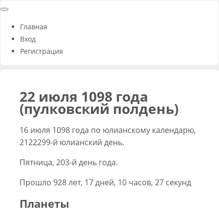
Главная
Вход
Регистрация
22 июля 1098 года
(пулковский полдень)
16 июля 1098 года по юлианскому календарю,
2122299-й юлианский день.
Пятница, 203-й день года.
Прошло 928 лет, 17 дней, 10 часов, 27 секунд
Планеты