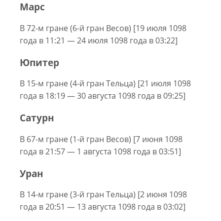
Марс
В 72-м гране (6-й гран Весов) [19 июля 1098
года в 11:21 — 24 июля 1098 года в 03:22]
Юпитер
В 15-м гране (4-й гран Тельца) [21 июля 1098
года в 18:19 — 30 августа 1098 года в 09:25]
Сатурн
В 67-м гране (1-й гран Весов) [7 июня 1098
года в 21:57 — 1 августа 1098 года в 03:51]
Уран
В 14-м гране (3-й гран Тельца) [2 июня 1098
года в 20:51 — 13 августа 1098 года в 03:02]